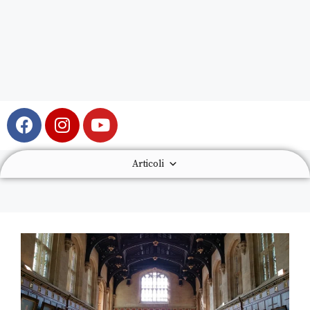
Articoli