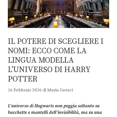
IL POTERE DI SCEGLIERE I
NOMI: ECCO COME LA
LINGUA MODELLA
L’UNIVERSO DI HARRY
POTTER
16 Febbraio 2026
di
Maria Geraci
L’universo di Hogwarts non poggia soltanto su
bacchette e mantelli dell’invisibilità, ma su una