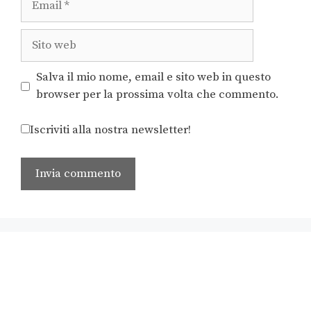
Salva il mio nome, email e sito web in questo
browser per la prossima volta che commento.
Iscriviti alla nostra newsletter!