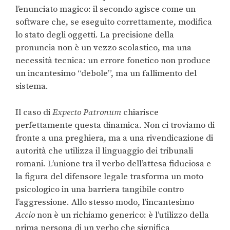
l’enunciato magico: il secondo agisce come un
software che, se eseguito correttamente, modifica
lo stato degli oggetti. La precisione della
pronuncia non è un vezzo scolastico, ma una
necessità tecnica: un errore fonetico non produce
un incantesimo “debole”, ma un fallimento del
sistema.
Il caso di
Expecto Patronum
chiarisce
perfettamente questa dinamica. Non ci troviamo di
fronte a una preghiera, ma a una rivendicazione di
autorità che utilizza il linguaggio dei tribunali
romani. L’unione tra il verbo dell’attesa fiduciosa e
la figura del difensore legale trasforma un moto
psicologico in una barriera tangibile contro
l’aggressione. Allo stesso modo, l’incantesimo
Accio
non è un richiamo generico: è l’utilizzo della
prima persona di un verbo che significa