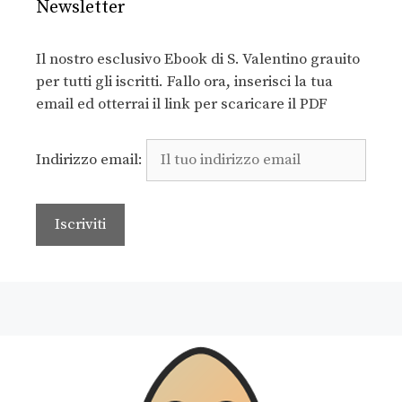
Newsletter
Il nostro esclusivo Ebook di S. Valentino grauito
per tutti gli iscritti. Fallo ora, inserisci la tua
email ed otterrai il link per scaricare il PDF
Indirizzo email: