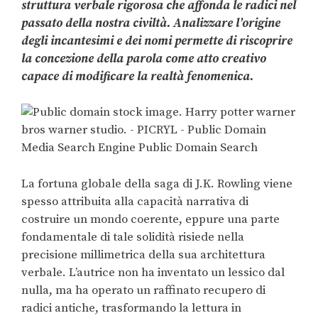
struttura verbale rigorosa che affonda le radici nel
passato della nostra civiltà. Analizzare l’origine
degli incantesimi e dei nomi permette di riscoprire
la concezione della parola come atto creativo
capace di modificare la realtà fenomenica.
La fortuna globale della saga di J.K. Rowling viene
spesso attribuita alla capacità narrativa di
costruire un mondo coerente, eppure una parte
fondamentale di tale solidità risiede nella
precisione millimetrica della sua architettura
verbale. L’autrice non ha inventato un lessico dal
nulla, ma ha operato un raffinato recupero di
radici antiche, trasformando la lettura in