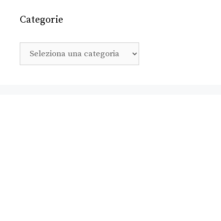
Categorie