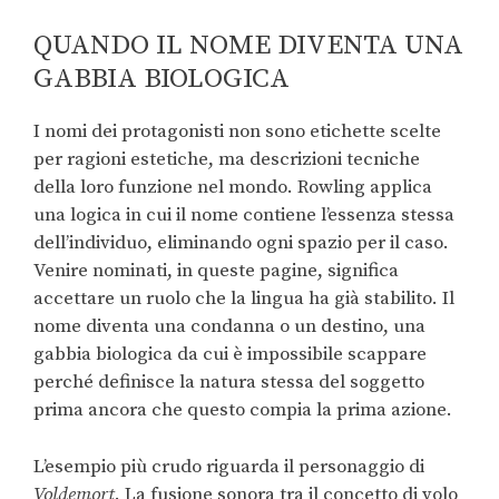
QUANDO IL NOME DIVENTA UNA
GABBIA BIOLOGICA
I nomi dei protagonisti non sono etichette scelte
per ragioni estetiche, ma descrizioni tecniche
della loro funzione nel mondo. Rowling applica
una logica in cui il nome contiene l’essenza stessa
dell’individuo, eliminando ogni spazio per il caso.
Venire nominati, in queste pagine, significa
accettare un ruolo che la lingua ha già stabilito. Il
nome diventa una condanna o un destino, una
gabbia biologica da cui è impossibile scappare
perché definisce la natura stessa del soggetto
prima ancora che questo compia la prima azione.
L’esempio più crudo riguarda il personaggio di
Voldemort
. La fusione sonora tra il concetto di volo