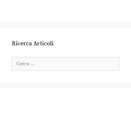
Ricerca Articoli