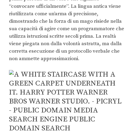
“convocare ufficialmente”. La lingua antica viene
riutilizzata come un’arma di precisione,
dimostrando che la forza di un mago risiede nella
sua capacità di agire come un programmatore che
utilizza istruzioni scritte secoli prima. La realtà
viene piegata non dalla volontà astratta, ma dalla
corretta esecuzione di un protocollo verbale che
non ammette approssimazioni.