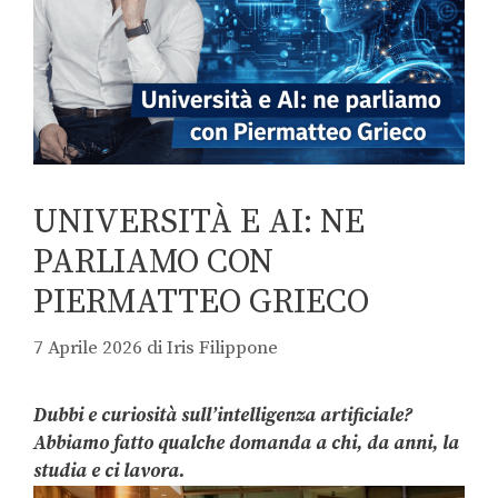
UNIVERSITÀ E AI: NE
PARLIAMO CON
PIERMATTEO GRIECO
7 Aprile 2026
di
Iris Filippone
Dubbi e curiosità sull’intelligenza artificiale?
Abbiamo fatto qualche domanda a chi, da anni, la
studia e ci lavora.