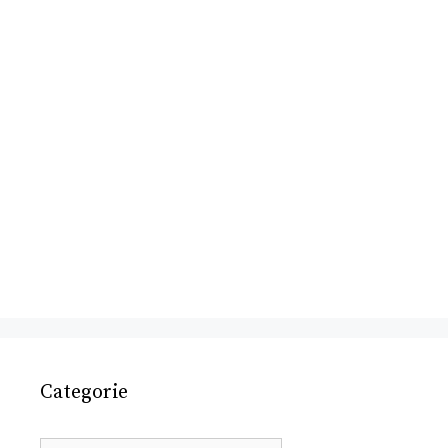
Categorie