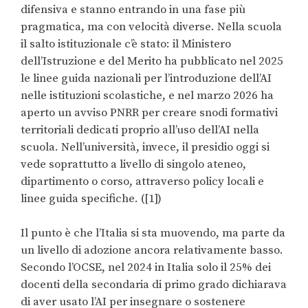
difensiva e stanno entrando in una fase più
pragmatica, ma con velocità diverse. Nella scuola
il salto istituzionale c’è stato: il Ministero
dell’Istruzione e del Merito ha pubblicato nel 2025
le linee guida nazionali per l’introduzione dell’AI
nelle istituzioni scolastiche, e nel marzo 2026 ha
aperto un avviso PNRR per creare snodi formativi
territoriali dedicati proprio all’uso dell’AI nella
scuola. Nell’università, invece, il presidio oggi si
vede soprattutto a livello di singolo ateneo,
dipartimento o corso, attraverso policy locali e
linee guida specifiche. ([1])
Il punto è che l’Italia si sta muovendo, ma parte da
un livello di adozione ancora relativamente basso.
Secondo l’OCSE, nel 2024 in Italia solo il 25% dei
docenti della secondaria di primo grado dichiarava
di aver usato l’AI per insegnare o sostenere