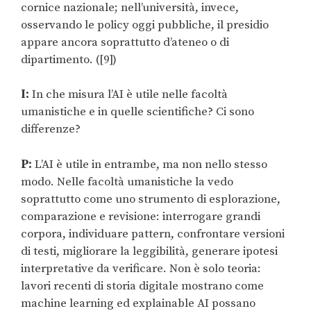
cornice nazionale; nell’università, invece,
osservando le policy oggi pubbliche, il presidio
appare ancora soprattutto d’ateneo o di
dipartimento. ([9])
I:
In che misura l’AI è utile nelle facoltà
umanistiche e in quelle scientifiche? Ci sono
differenze?
P:
L’AI è utile in entrambe, ma non nello stesso
modo. Nelle facoltà umanistiche la vedo
soprattutto come uno strumento di esplorazione,
comparazione e revisione: interrogare grandi
corpora, individuare pattern, confrontare versioni
di testi, migliorare la leggibilità, generare ipotesi
interpretative da verificare. Non è solo teoria:
lavori recenti di storia digitale mostrano come
machine learning ed explainable AI possano