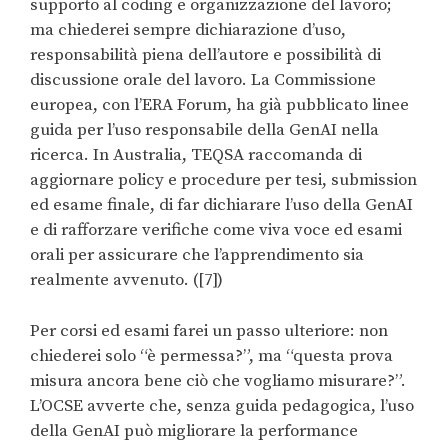
supporto al coding e organizzazione del lavoro;
ma chiederei sempre dichiarazione d’uso,
responsabilità piena dell’autore e possibilità di
discussione orale del lavoro. La Commissione
europea, con l’ERA Forum, ha già pubblicato linee
guida per l’uso responsabile della GenAI nella
ricerca. In Australia, TEQSA raccomanda di
aggiornare policy e procedure per tesi, submission
ed esame finale, di far dichiarare l’uso della GenAI
e di rafforzare verifiche come viva voce ed esami
orali per assicurare che l’apprendimento sia
realmente avvenuto. ([7])
Per corsi ed esami farei un passo ulteriore: non
chiederei solo “è permessa?”, ma “questa prova
misura ancora bene ciò che vogliamo misurare?”.
L’OCSE avverte che, senza guida pedagogica, l’uso
della GenAI può migliorare la performance