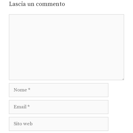
Lascia un commento