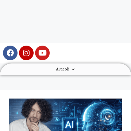
Articoli