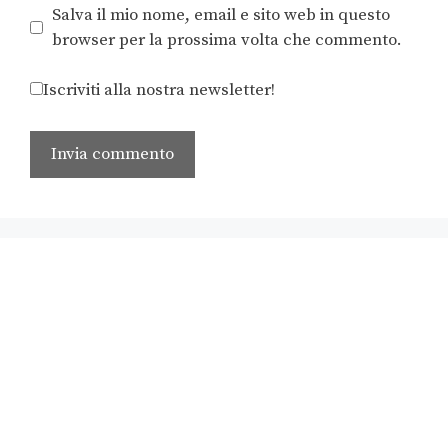
Salva il mio nome, email e sito web in questo
browser per la prossima volta che commento.
Iscriviti alla nostra newsletter!