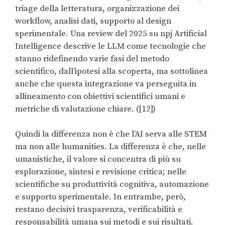
triage della letteratura, organizzazione dei
workflow, analisi dati, supporto al design
sperimentale. Una review del 2025 su npj Artificial
Intelligence descrive le LLM come tecnologie che
stanno ridefinendo varie fasi del metodo
scientifico, dall’ipotesi alla scoperta, ma sottolinea
anche che questa integrazione va perseguita in
allineamento con obiettivi scientifici umani e
metriche di valutazione chiare. ([12])
Quindi la differenza non è che l’AI serva alle STEM
ma non alle humanities. La differenza è che, nelle
umanistiche, il valore si concentra di più su
esplorazione, sintesi e revisione critica; nelle
scientifiche su produttività cognitiva, automazione
e supporto sperimentale. In entrambe, però,
restano decisivi trasparenza, verificabilità e
responsabilità umana sui metodi e sui risultati.