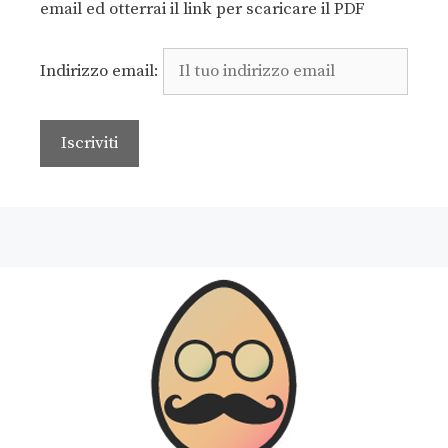
email ed otterrai il link per scaricare il PDF
Indirizzo email: