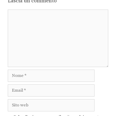
Lascia un commento