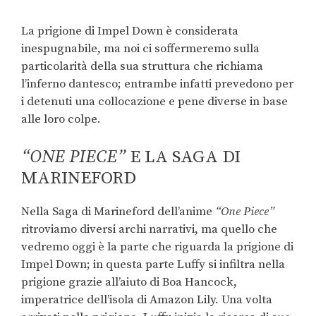
La prigione di Impel Down è considerata
inespugnabile, ma noi ci soffermeremo sulla
particolarità della sua struttura che richiama
l’inferno dantesco; entrambe infatti prevedono per
i detenuti una collocazione e pene diverse in base
alle loro colpe.
“ONE PIECE”
E LA SAGA DI
MARINEFORD
Nella Saga di Marineford dell’anime
“One Piece”
ritroviamo diversi archi narrativi, ma quello che
vedremo oggi è la parte che riguarda la prigione di
Impel Down; in questa parte Luffy si infiltra nella
prigione grazie all’aiuto di Boa Hancock,
imperatrice dell’isola di Amazon Lily. Una volta