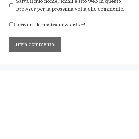
Salva il mio nome, email e sito web in questo
browser per la prossima volta che commento.
Iscriviti alla nostra newsletter!