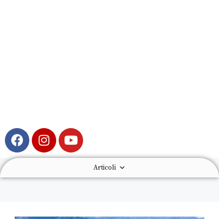
Articoli