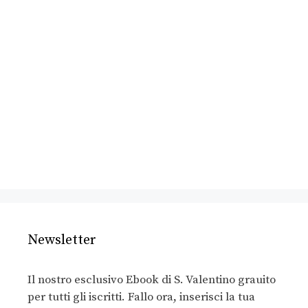
Newsletter
Il nostro esclusivo Ebook di S. Valentino grauito
per tutti gli iscritti. Fallo ora, inserisci la tua