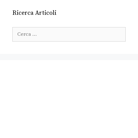
Ricerca Articoli