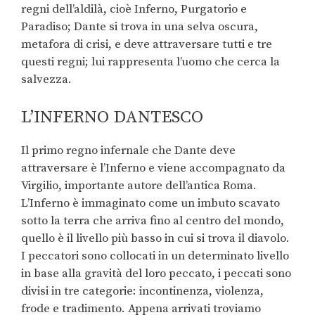
regni dell’aldilà, cioè Inferno, Purgatorio e
Paradiso; Dante si trova in una selva oscura,
metafora di crisi, e deve attraversare tutti e tre
questi regni; lui rappresenta l’uomo che cerca la
salvezza.
L’INFERNO DANTESCO
Il primo regno infernale che Dante deve
attraversare è l’Inferno e viene accompagnato da
Virgilio, importante autore dell’antica Roma.
L’Inferno è immaginato come un imbuto scavato
sotto la terra che arriva fino al centro del mondo,
quello è il livello più basso in cui si trova il diavolo.
I peccatori sono collocati in un determinato livello
in base alla gravità del loro peccato, i peccati sono
divisi in tre categorie: incontinenza, violenza,
frode e tradimento. Appena arrivati troviamo