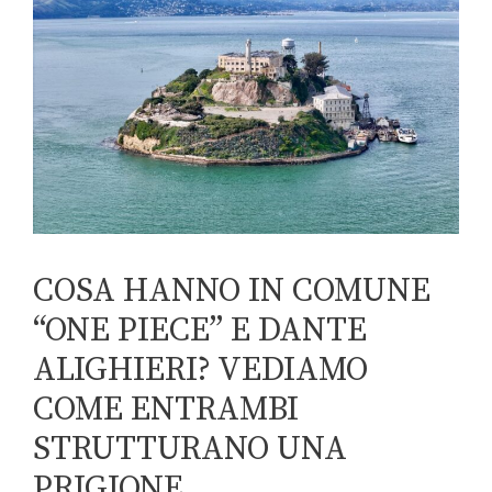
COSA HANNO IN COMUNE
“ONE PIECE” E DANTE
ALIGHIERI? VEDIAMO
COME ENTRAMBI
STRUTTURANO UNA
PRIGIONE