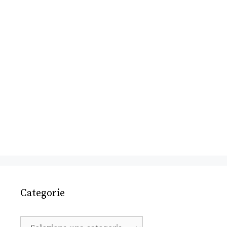
Categorie