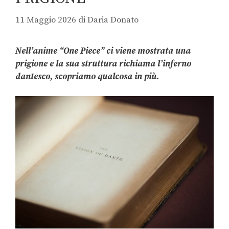
11 Maggio 2026
di
Daria Donato
Nell’anime “One Piece” ci viene mostrata una
prigione e la sua struttura richiama l’inferno
dantesco, scopriamo qualcosa in più.