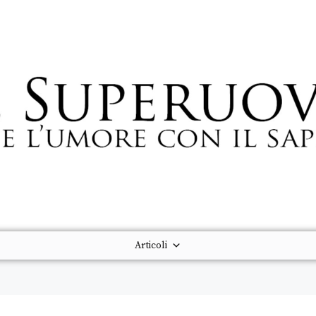
Articoli