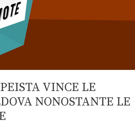
PEISTA VINCE LE
LDOVA NONOSTANTE LE
E