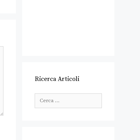
Ricerca Articoli