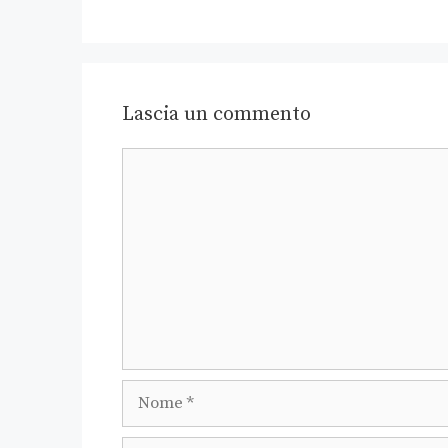
Lascia un commento