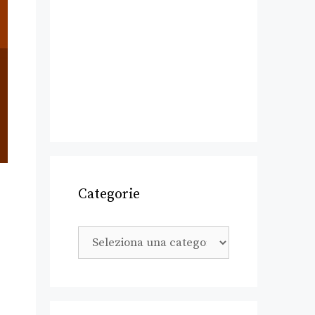
Categorie