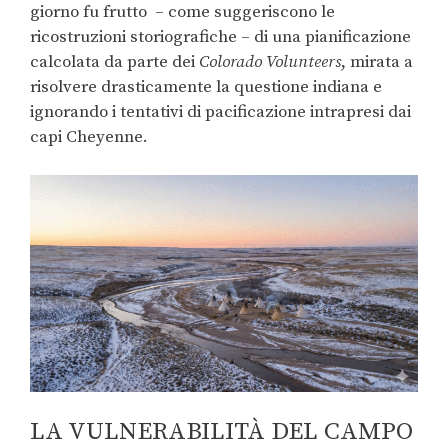
giorno fu frutto – come suggeriscono le
ricostruzioni storiografiche – di una pianificazione
calcolata da parte dei
Colorado Volunteers
, mirata a
risolvere drasticamente la questione indiana e
ignorando i tentativi di pacificazione intrapresi dai
capi Cheyenne.
LA VULNERABILITÀ DEL CAMPO