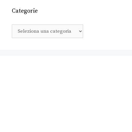
Categorie