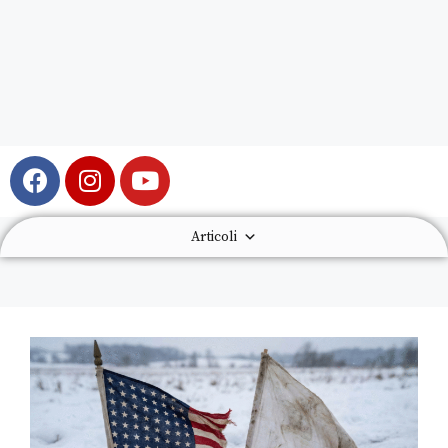
Articoli