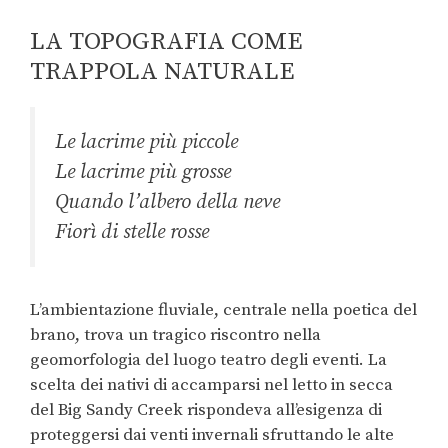
LA TOPOGRAFIA COME
TRAPPOLA NATURALE
Le lacrime più piccole
Le lacrime più grosse
Quando l’albero della neve
Fiorì di stelle rosse
L’ambientazione fluviale, centrale nella poetica del
brano, trova un tragico riscontro nella
geomorfologia del luogo teatro degli eventi. La
scelta dei nativi di accamparsi nel letto in secca
del Big Sandy Creek rispondeva all’esigenza di
proteggersi dai venti invernali sfruttando le alte