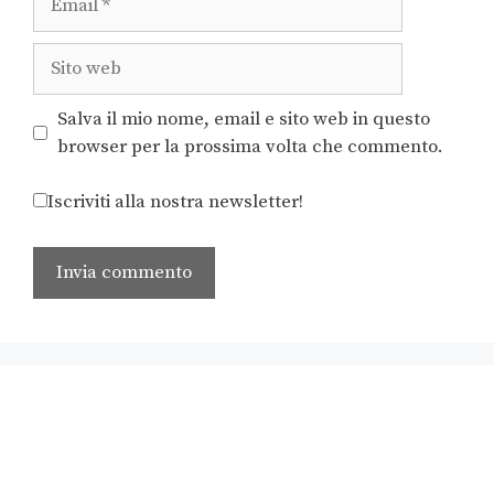
Salva il mio nome, email e sito web in questo
browser per la prossima volta che commento.
Iscriviti alla nostra newsletter!