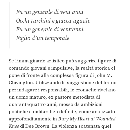
Fu un generale di vent’anni
Occhi turchini e giacca uguale
Fu un generale di vent’anni
Figlio d’un temporale
Se l’immaginario artistico può suggerire figure di
comando giovani e impulsive, la realtà storica ci
pone di fronte alla complessa figura di John M.
Chivington. Utilizzando la suggestione del brano
per indagare i responsabili, le cronache rivelano
un uomo maturo, ex pastore metodista di
quarantaquattro anni, mosso da ambizioni
politiche e militari ben definite, come analizzato
approfonditamente in
Bury My Heart at Wounded
Knee
di Dee Brown. La violenza scatenata quel