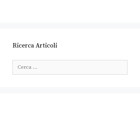
Ricerca Articoli