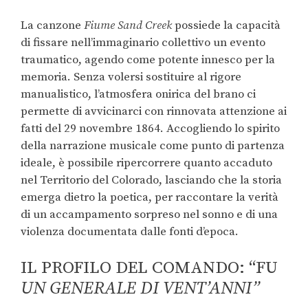
La canzone
Fiume Sand Creek
possiede la capacità
di fissare nell’immaginario collettivo un evento
traumatico, agendo come potente innesco per la
memoria. Senza volersi sostituire al rigore
manualistico, l’atmosfera onirica del brano ci
permette di avvicinarci con rinnovata attenzione ai
fatti del 29 novembre 1864. Accogliendo lo spirito
della narrazione musicale come punto di partenza
ideale, è possibile ripercorrere quanto accaduto
nel Territorio del Colorado, lasciando che la storia
emerga dietro la poetica, per raccontare la verità
di un accampamento sorpreso nel sonno e di una
violenza documentata dalle fonti d’epoca.
IL PROFILO DEL COMANDO: “FU
UN GENERALE DI VENT’ANNI”