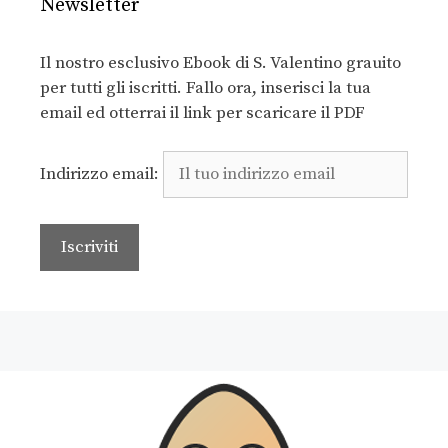
Newsletter
Il nostro esclusivo Ebook di S. Valentino grauito
per tutti gli iscritti. Fallo ora, inserisci la tua
email ed otterrai il link per scaricare il PDF
Indirizzo email: