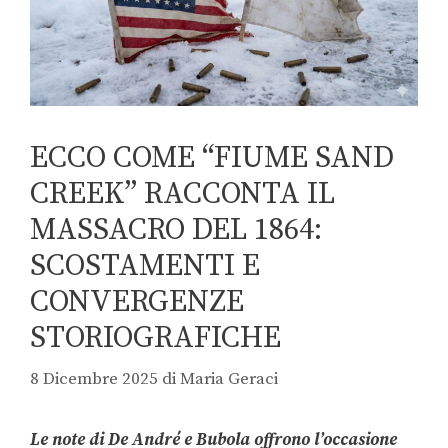
ECCO COME “FIUME SAND
CREEK” RACCONTA IL
MASSACRO DEL 1864:
SCOSTAMENTI E
CONVERGENZE
STORIOGRAFICHE
8 Dicembre 2025
di
Maria Geraci
Le note di De André e Bubola offrono l’occasione