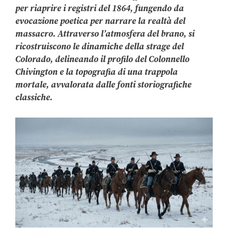
per riaprire i registri del 1864, fungendo da
evocazione poetica per narrare la realtà del
massacro. Attraverso l’atmosfera del brano, si
ricostruiscono le dinamiche della strage del
Colorado, delineando il profilo del Colonnello
Chivington e la topografia di una trappola
mortale, avvalorata dalle fonti storiografiche
classiche.