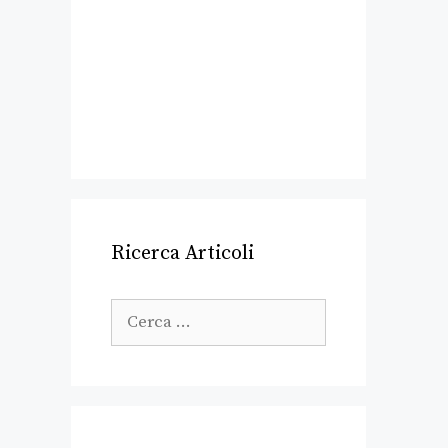
Ricerca Articoli