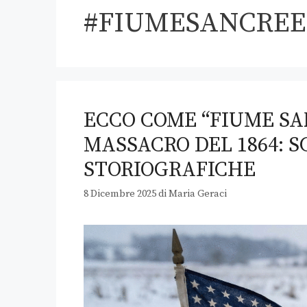
#FIUMESANCRE
ECCO COME “FIUME SA
MASSACRO DEL 1864: 
STORIOGRAFICHE
8 Dicembre 2025
di
Maria Geraci