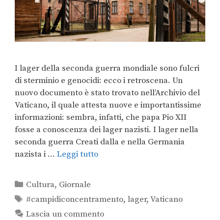
I lager della seconda guerra mondiale sono fulcri
di sterminio e genocidi: ecco i retroscena. Un
nuovo documento è stato trovato nell’Archivio del
Vaticano, il quale attesta nuove e importantissime
informazioni: sembra, infatti, che papa Pio XII
fosse a conoscenza dei lager nazisti. I lager nella
seconda guerra Creati dalla e nella Germania
nazista i …
Leggi tutto
Cultura
,
Giornale
#campidiconcentramento
,
lager
,
Vaticano
Lascia un commento