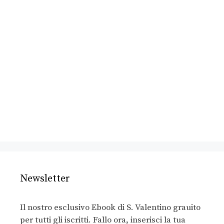
Newsletter
Il nostro esclusivo Ebook di S. Valentino grauito
per tutti gli iscritti. Fallo ora, inserisci la tua