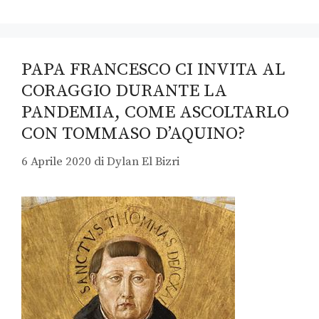
PAPA FRANCESCO CI INVITA AL
CORAGGIO DURANTE LA
PANDEMIA, COME ASCOLTARLO
CON TOMMASO D’AQUINO?
6 Aprile 2020
di
Dylan El Bizri