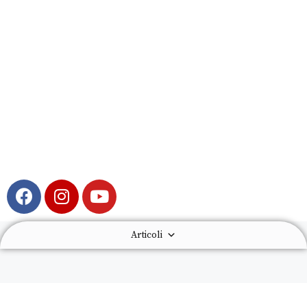
Articoli