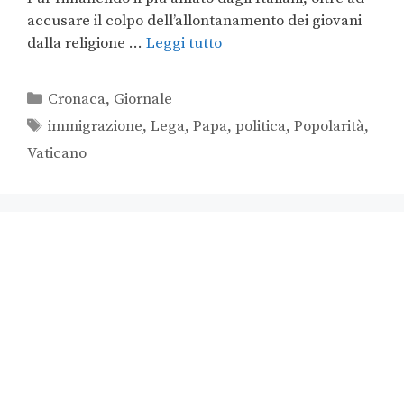
accusare il colpo dell’allontanamento dei giovani
dalla religione …
Leggi tutto
Cronaca
,
Giornale
immigrazione
,
Lega
,
Papa
,
politica
,
Popolarità
,
Vaticano