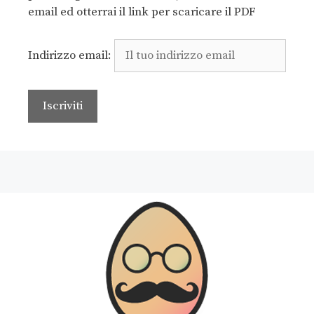
email ed otterrai il link per scaricare il PDF
Indirizzo email: