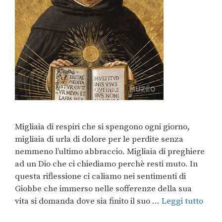
Migliaia di respiri che si spengono ogni giorno,
migliaia di urla di dolore per le perdite senza
nemmeno l’ultimo abbraccio. Migliaia di preghiere
ad un Dio che ci chiediamo perchè resti muto. In
questa riflessione ci caliamo nei sentimenti di
Giobbe che immerso nelle sofferenze della sua
vita si domanda dove sia finito il suo …
Leggi tutto