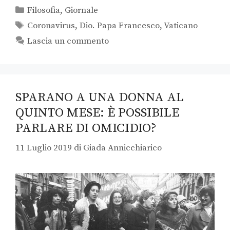
Filosofia
,
Giornale
Coronavirus
,
Dio. Papa Francesco
,
Vaticano
Lascia un commento
SPARANO A UNA DONNA AL
QUINTO MESE: È POSSIBILE
PARLARE DI OMICIDIO?
11 Luglio 2019
di
Giada Annicchiarico