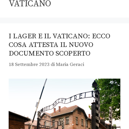
VATICANO
I LAGER E IL VATICANO: ECCO
COSA ATTESTA IL NUOVO
DOCUMENTO SCOPERTO
18 Settembre 2023
di
Maria Geraci