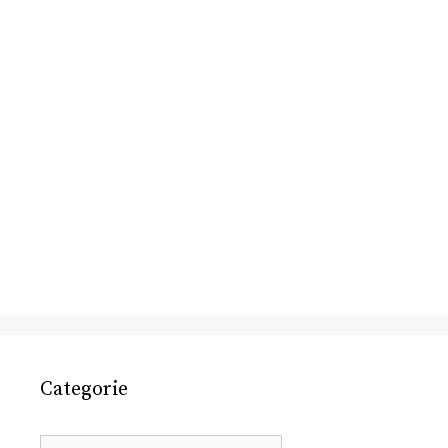
Categorie