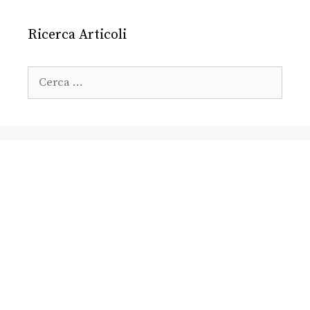
Ricerca Articoli