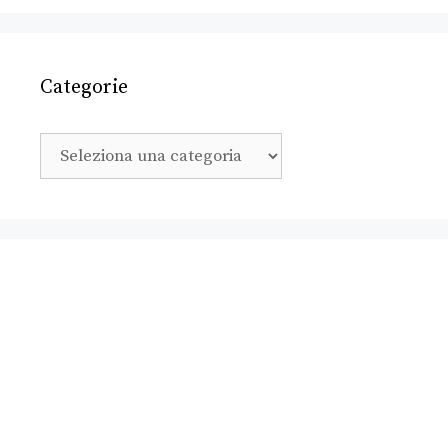
Categorie