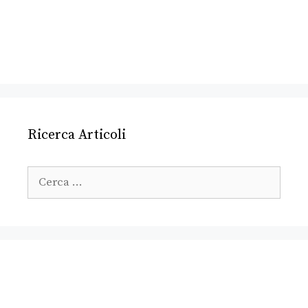
Ricerca Articoli