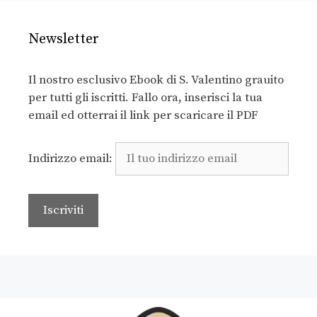
Newsletter
Il nostro esclusivo Ebook di S. Valentino grauito
per tutti gli iscritti. Fallo ora, inserisci la tua
email ed otterrai il link per scaricare il PDF
Indirizzo email: