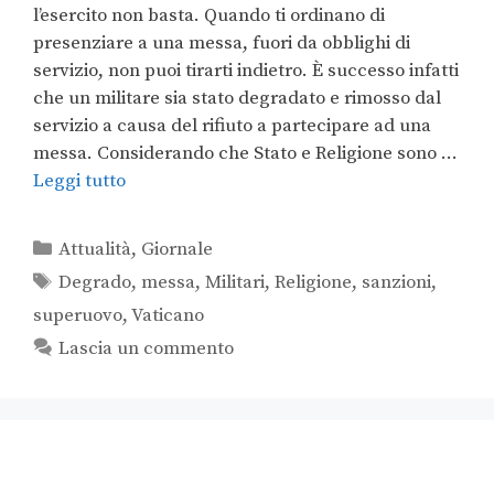
l’esercito non basta. Quando ti ordinano di
presenziare a una messa, fuori da obblighi di
servizio, non puoi tirarti indietro. È successo infatti
che un militare sia stato degradato e rimosso dal
servizio a causa del rifiuto a partecipare ad una
messa. Considerando che Stato e Religione sono …
Leggi tutto
Attualità
,
Giornale
Degrado
,
messa
,
Militari
,
Religione
,
sanzioni
,
superuovo
,
Vaticano
Lascia un commento