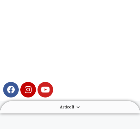
Articoli