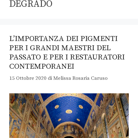
DEGRADO
L’IMPORTANZA DEI PIGMENTI
PER I GRANDI MAESTRI DEL
PASSATO E PER I RESTAURATORI
CONTEMPORANEI
15 Ottobre 2020
di
Melissa Rosaria Caruso