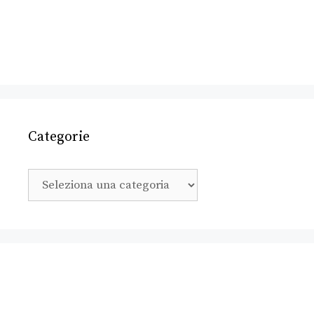
Categorie