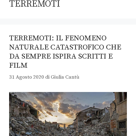
TERREMOTI
TERREMOTI: IL FENOMENO
NATURALE CATASTROFICO CHE
DA SEMPRE ISPIRA SCRITTI E
FILM
31 Agosto 2020
di
Giulia Cantù