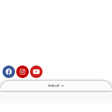
Articoli