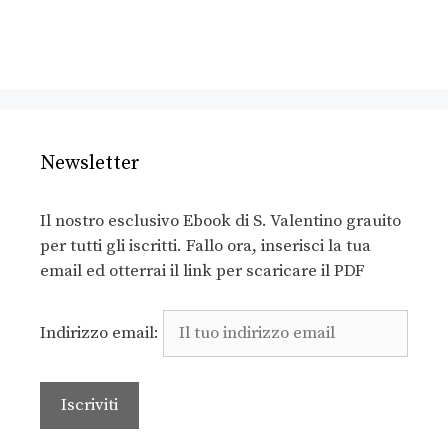
Newsletter
Il nostro esclusivo Ebook di S. Valentino grauito
per tutti gli iscritti. Fallo ora, inserisci la tua
email ed otterrai il link per scaricare il PDF
Indirizzo email: