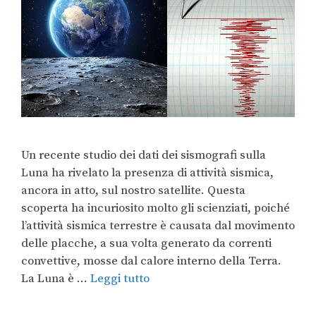
Un recente studio dei dati dei sismografi sulla
Luna ha rivelato la presenza di attività sismica,
ancora in atto, sul nostro satellite. Questa
scoperta ha incuriosito molto gli scienziati, poiché
l’attività sismica terrestre è causata dal movimento
delle placche, a sua volta generato da correnti
convettive, mosse dal calore interno della Terra.
La Luna è …
Leggi tutto