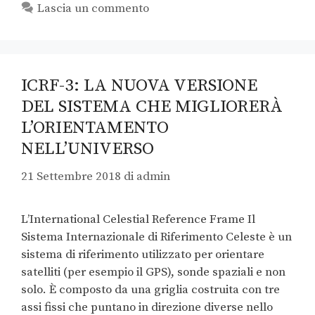
Lascia un commento
ICRF-3: LA NUOVA VERSIONE
DEL SISTEMA CHE MIGLIORERÀ
L’ORIENTAMENTO
NELL’UNIVERSO
21 Settembre 2018
di
admin
L’International Celestial Reference Frame Il
Sistema Internazionale di Riferimento Celeste è un
sistema di riferimento utilizzato per orientare
satelliti (per esempio il GPS), sonde spaziali e non
solo. È composto da una griglia costruita con tre
assi fissi che puntano in direzione diverse nello