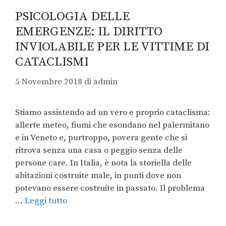
PSICOLOGIA DELLE
EMERGENZE: IL DIRITTO
INVIOLABILE PER LE VITTIME DI
CATACLISMI
5 Novembre 2018
di
admin
Stiamo assistendo ad un vero e proprio cataclisma:
allerte meteo, fiumi che esondano nel palermitano
e in Veneto e, purtroppo, povera gente che si
ritrova senza una casa o peggio senza delle
persone care. In Italia, è nota la storiella delle
abitazioni costruite male, in punti dove non
potevano essere costruite in passato. Il problema
…
Leggi tutto