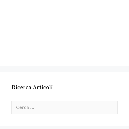
Ricerca Articoli