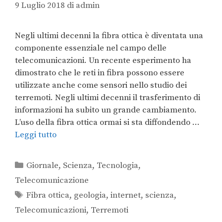
9 Luglio 2018
di
admin
Negli ultimi decenni la fibra ottica è diventata una
componente essenziale nel campo delle
telecomunicazioni. Un recente esperimento ha
dimostrato che le reti in fibra possono essere
utilizzate anche come sensori nello studio dei
terremoti. Negli ultimi decenni il trasferimento di
informazioni ha subito un grande cambiamento.
L’uso della fibra ottica ormai si sta diffondendo …
Leggi tutto
Giornale
,
Scienza
,
Tecnologia
,
Telecomunicazione
Fibra ottica
,
geologia
,
internet
,
scienza
,
Telecomunicazioni
,
Terremoti