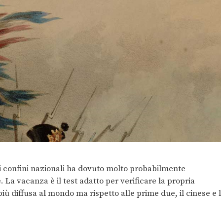
i confini nazionali ha dovuto molto probabilmente
. La vacanza è il test adatto per verificare la propria
iù diffusa al mondo ma rispetto alle prime due, il cinese e 