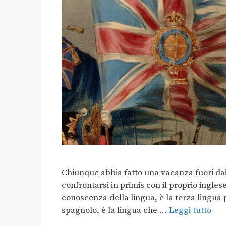
Chiunque abbia fatto una vacanza fuori da
confrontarsi in primis con il proprio inglese
conoscenza della lingua, è la terza lingua p
spagnolo, è la lingua che …
Leggi tutto