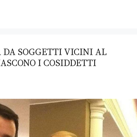
 DA SOGGETTI VICINI AL
ASCONO I COSIDDETTI