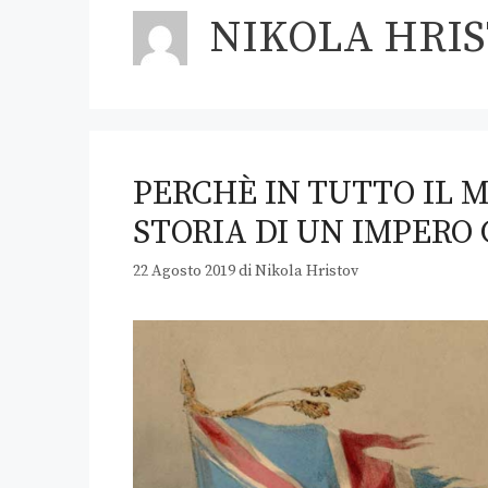
NIKOLA HRI
PERCHÈ IN TUTTO IL M
STORIA DI UN IMPERO
22 Agosto 2019
di
Nikola Hristov