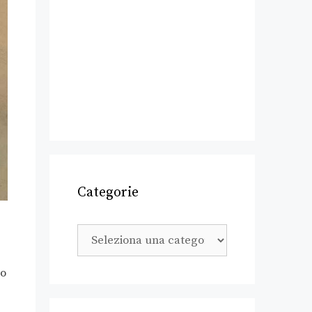
Categorie
lo