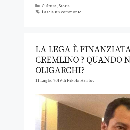
Cultura
,
Storia
Lascia un commento
LA LEGA È FINANZIATA
CREMLINO ? QUANDO N
OLIGARCHI?
11 Luglio 2019
di
Nikola Hristov