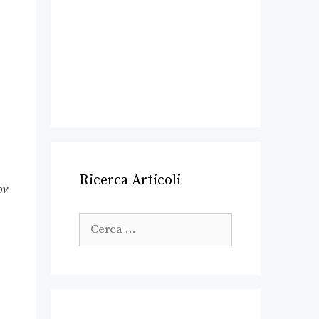
Ricerca Articoli
ov