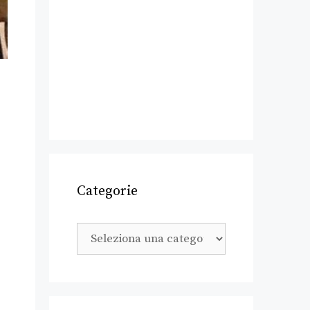
Categorie