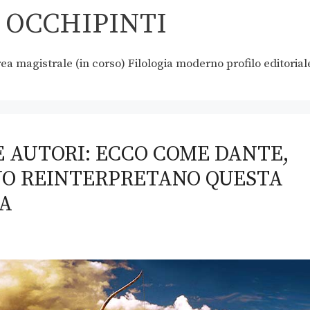
 OCCHIPINTI
ea magistrale (in corso) Filologia moderno profilo editorial
E AUTORI: ECCO COME DANTE,
NO REINTERPRETANO QUESTA
A