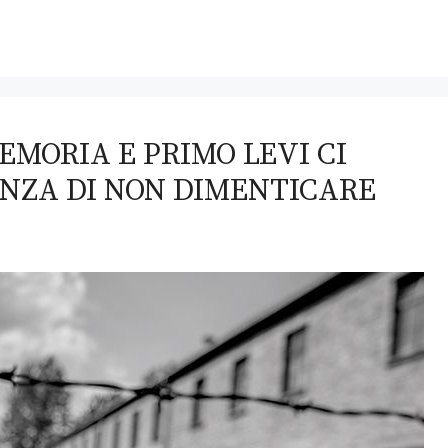
EMORIA E PRIMO LEVI CI
NZA DI NON DIMENTICARE