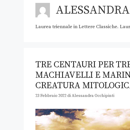
ALESSANDRA
Laurea triennale in Lettere Classiche. Laur
TRE CENTAURI PER TR
MACHIAVELLI E MARI
CREATURA MITOLOGIC
23 Febbraio 2022
di
Alessandra Occhipinti