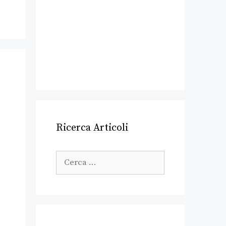
Ricerca Articoli