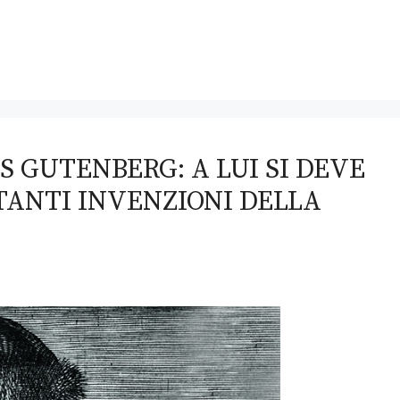
 GUTENBERG: A LUI SI DEVE
TANTI INVENZIONI DELLA