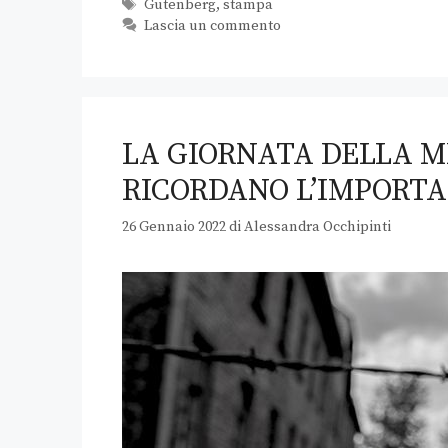
Gutenberg
,
stampa
Lascia un commento
LA GIORNATA DELLA M
RICORDANO L’IMPORTA
26 Gennaio 2022
di
Alessandra Occhipinti