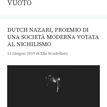
VUOTO
DUTCH NAZARI, PROEMIO DI
UNA SOCIETÀ MODERNA VOTATA
AL NICHILISMO
15 Giugno 2019
di
Elia Scudellaro