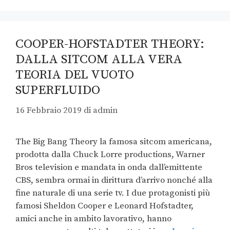
COOPER-HOFSTADTER THEORY:
DALLA SITCOM ALLA VERA
TEORIA DEL VUOTO
SUPERFLUIDO
16 Febbraio 2019
di
admin
The Big Bang Theory la famosa sitcom americana,
prodotta dalla Chuck Lorre productions, Warner
Bros television e mandata in onda dall’emittente
CBS, sembra ormai in dirittura d’arrivo nonché alla
fine naturale di una serie tv. I due protagonisti più
famosi Sheldon Cooper e Leonard Hofstadter,
amici anche in ambito lavorativo, hanno