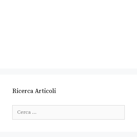
Ricerca Articoli