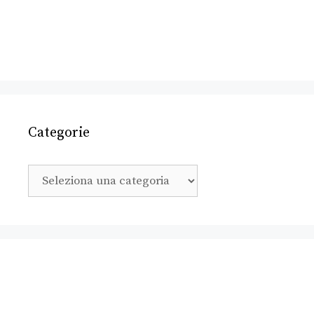
Categorie