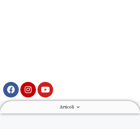
Articoli