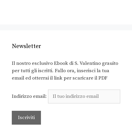
Newsletter
Il nostro esclusivo Ebook di S. Valentino grauito
per tutti gli iscritti. Fallo ora, inserisci la tua
email ed otterrai il link per scaricare il PDF
Indirizzo email: