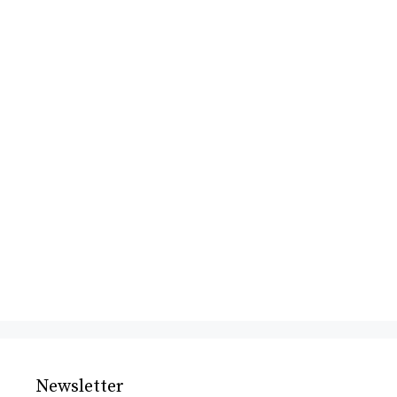
Newsletter