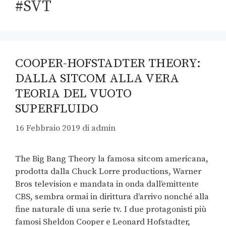
#SVT
COOPER-HOFSTADTER THEORY:
DALLA SITCOM ALLA VERA
TEORIA DEL VUOTO
SUPERFLUIDO
16 Febbraio 2019
di
admin
The Big Bang Theory la famosa sitcom americana,
prodotta dalla Chuck Lorre productions, Warner
Bros television e mandata in onda dall’emittente
CBS, sembra ormai in dirittura d’arrivo nonché alla
fine naturale di una serie tv. I due protagonisti più
famosi Sheldon Cooper e Leonard Hofstadter,