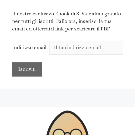
Il nostro esclusivo Ebook di S. Valentino grauito
per tutti gli iscritti. Fallo ora, inserisci la tua
email ed otterrai il link per scaricare il PDF
Indirizzo email: