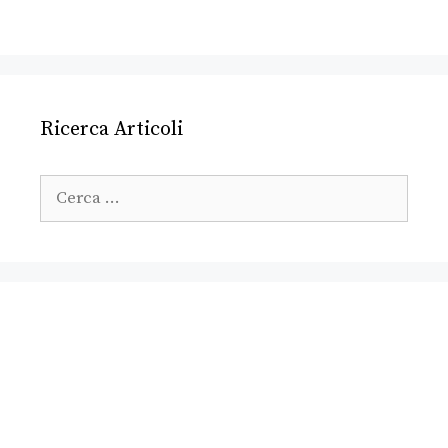
Ricerca Articoli