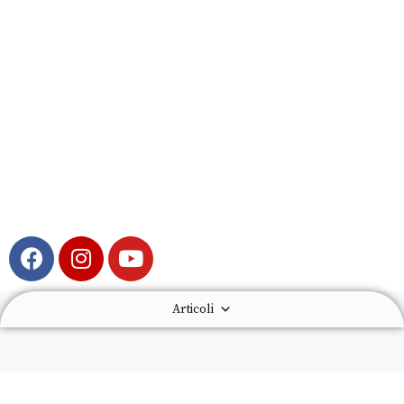
Articoli