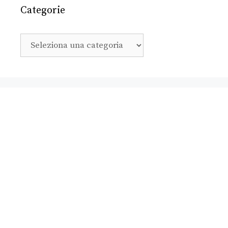
Categorie