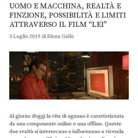
UOMO E MACCHINA, REALTÀ E
FINZIONE, POSSIBILITÀ E LIMITI
ATTRAVERSO IL FILM “LEI”
3 Luglio 2019
di
Elena Gallo
Al giorno d’oggi la vita di ognuno è caratterizzata
da una componente online e una offline. Queste
due realtà si intersecano e influenzano a vicenda