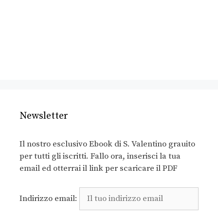
Newsletter
Il nostro esclusivo Ebook di S. Valentino grauito
per tutti gli iscritti. Fallo ora, inserisci la tua
email ed otterrai il link per scaricare il PDF
Indirizzo email: