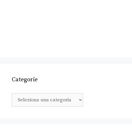
Categorie