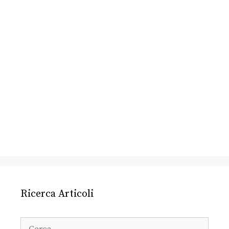
Ricerca Articoli