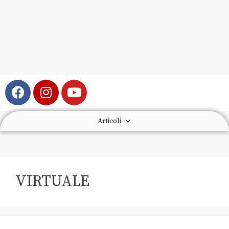
Articoli
VIRTUALE