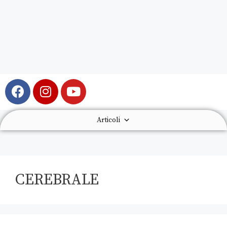
Articoli
CEREBRALE