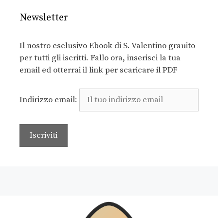
Newsletter
Il nostro esclusivo Ebook di S. Valentino grauito
per tutti gli iscritti. Fallo ora, inserisci la tua
email ed otterrai il link per scaricare il PDF
Indirizzo email: