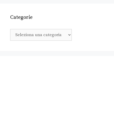
Categorie