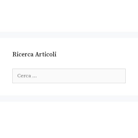
Ricerca Articoli