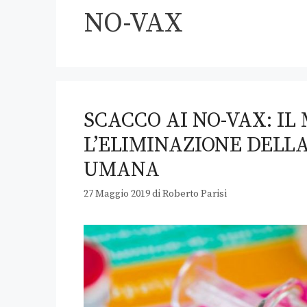
NO-VAX
SCACCO AI NO-VAX: IL
L’ELIMINAZIONE DEL
UMANA
27 Maggio 2019
di
Roberto Parisi