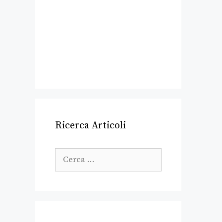
Ricerca Articoli