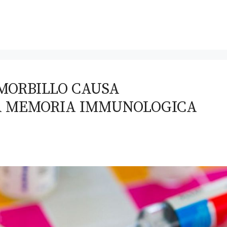
 MORBILLO CAUSA
LA MEMORIA IMMUNOLOGICA