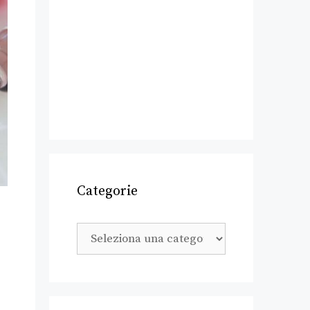
Categorie