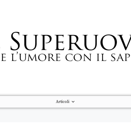
Articoli