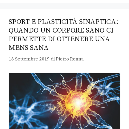
SPORT E PLASTICITÀ SINAPTICA:
QUANDO UN CORPORE SANO CI
PERMETTE DI OTTENERE UNA
MENS SANA
18 Settembre 2019
di
Pietro Renna