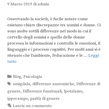
9 Marzo 2019
di
admin
Osservando la società, è facile notare come
esistano chiare discrepanze tra uomini e donne. Ci
sono molte sottili differenze nel modo in cui il
cervello degli uomini e quello delle donne
processa le informazioni e controlla le emozioni, il
linguaggio e i processi cognitivi. Per molti anni si è
ritenuto che l’ambiente, l’educazione e le …
Leggi
tutto
Blog
,
Psicologia
amigdala
,
differenze anatomiche
,
Differenze di
genere
,
Differenze funzionali
,
Ipotalamo
,
ippocampo
,
parità di genere
Lascia un commento