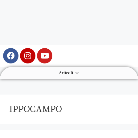
Articoli
IPPOCAMPO