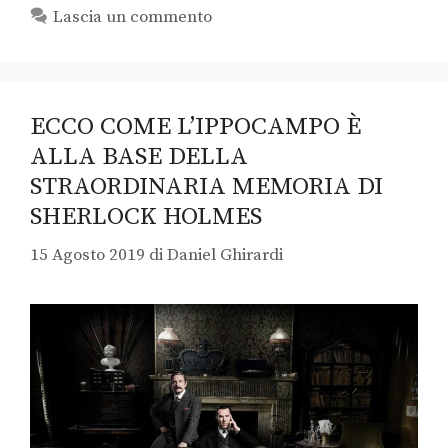
Lascia un commento
ECCO COME L’IPPOCAMPO È
ALLA BASE DELLA
STRAORDINARIA MEMORIA DI
SHERLOCK HOLMES
15 Agosto 2019
di
Daniel Ghirardi