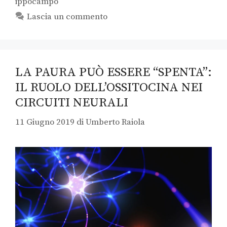
ippocampo
Lascia un commento
LA PAURA PUÒ ESSERE “SPENTA”:
IL RUOLO DELL’OSSITOCINA NEI
CIRCUITI NEURALI
11 Giugno 2019
di
Umberto Raiola