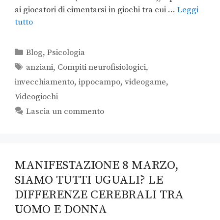
ai giocatori di cimentarsi in giochi tra cui …
Leggi
tutto
Blog
,
Psicologia
anziani
,
Compiti neurofisiologici
,
invecchiamento
,
ippocampo
,
videogame
,
Videogiochi
Lascia un commento
MANIFESTAZIONE 8 MARZO,
SIAMO TUTTI UGUALI? LE
DIFFERENZE CEREBRALI TRA
UOMO E DONNA