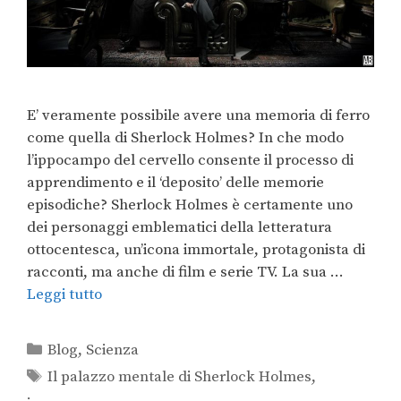
E’ veramente possibile avere una memoria di ferro
come quella di Sherlock Holmes? In che modo
l’ippocampo del cervello consente il processo di
apprendimento e il ‘deposito’ delle memorie
episodiche? Sherlock Holmes è certamente uno
dei personaggi emblematici della letteratura
ottocentesca, un’icona immortale, protagonista di
racconti, ma anche di film e serie TV. La sua …
Leggi tutto
Blog
,
Scienza
Il palazzo mentale di Sherlock Holmes
,