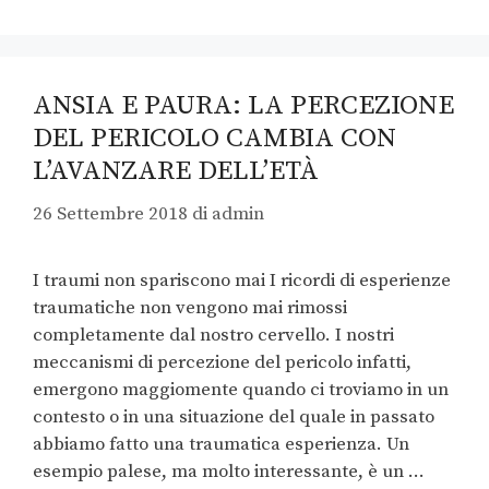
ANSIA E PAURA: LA PERCEZIONE
DEL PERICOLO CAMBIA CON
L’AVANZARE DELL’ETÀ
26 Settembre 2018
di
admin
I traumi non spariscono mai I ricordi di esperienze
traumatiche non vengono mai rimossi
completamente dal nostro cervello. I nostri
meccanismi di percezione del pericolo infatti,
emergono maggiomente quando ci troviamo in un
contesto o in una situazione del quale in passato
abbiamo fatto una traumatica esperienza. Un
esempio palese, ma molto interessante, è un …