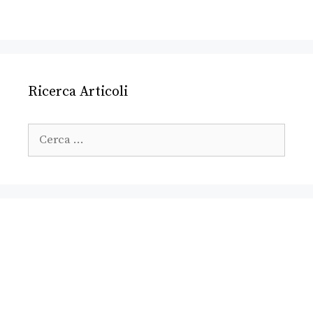
Ricerca Articoli