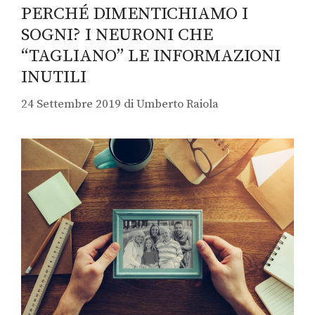
PERCHÉ DIMENTICHIAMO I
SOGNI? I NEURONI CHE
“TAGLIANO” LE INFORMAZIONI
INUTILI
24 Settembre 2019
di
Umberto Raiola