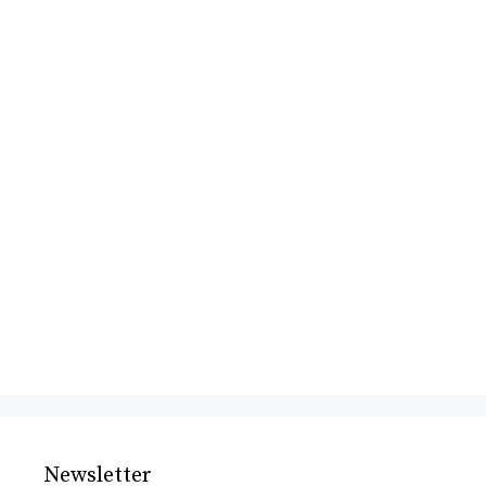
Newsletter