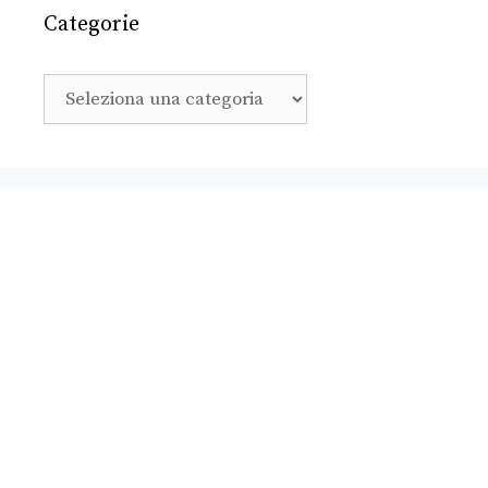
Categorie