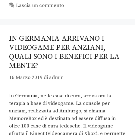
Lascia un commento
IN GERMANIA ARRIVANO I
VIDEOGAME PER ANZIANI,
QUALI SONO I BENEFICI PER LA
MENTE?
16 Marzo 2019
di
admin
In Germania, nelle case di cura, arriva ora la
terapia a base di videogame. La console per
anziani, realizzata ad Amburgo, si chiama
MemoreBox ed è destinata ad essere diffusa in
oltre 100 case di cura tedesche. Il videogame
sfrutta il Kinect (videocamera di Xbox), e permette