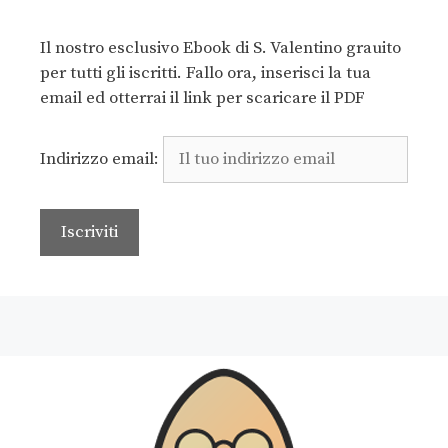
Il nostro esclusivo Ebook di S. Valentino grauito
per tutti gli iscritti. Fallo ora, inserisci la tua
email ed otterrai il link per scaricare il PDF
Indirizzo email: