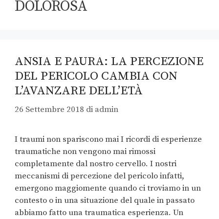
DOLOROSA
ANSIA E PAURA: LA PERCEZIONE
DEL PERICOLO CAMBIA CON
L’AVANZARE DELL’ETÀ
26 Settembre 2018
di
admin
I traumi non spariscono mai I ricordi di esperienze
traumatiche non vengono mai rimossi
completamente dal nostro cervello. I nostri
meccanismi di percezione del pericolo infatti,
emergono maggiomente quando ci troviamo in un
contesto o in una situazione del quale in passato
abbiamo fatto una traumatica esperienza. Un