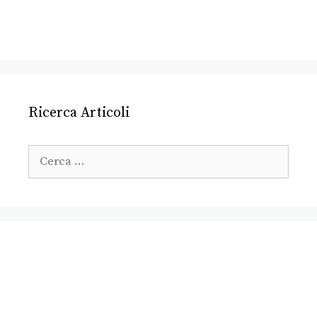
Ricerca Articoli