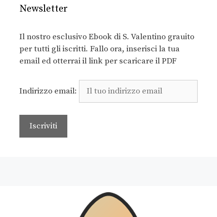
Newsletter
Il nostro esclusivo Ebook di S. Valentino grauito
per tutti gli iscritti. Fallo ora, inserisci la tua
email ed otterrai il link per scaricare il PDF
Indirizzo email: