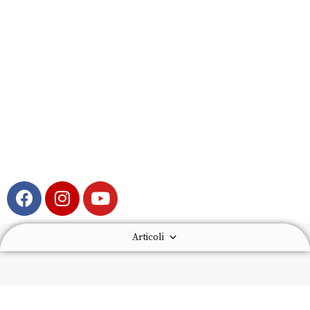
Articoli