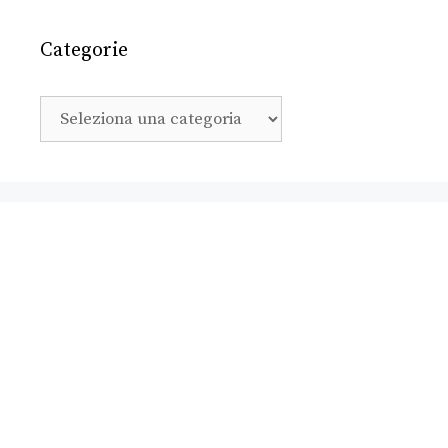
Categorie