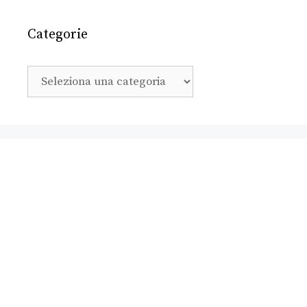
Categorie