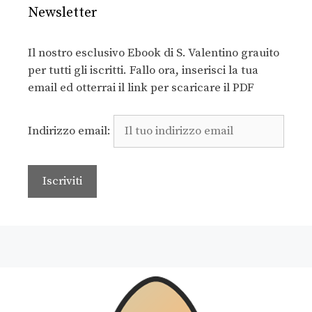
Newsletter
Il nostro esclusivo Ebook di S. Valentino grauito
per tutti gli iscritti. Fallo ora, inserisci la tua
email ed otterrai il link per scaricare il PDF
Indirizzo email: