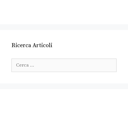
Ricerca Articoli