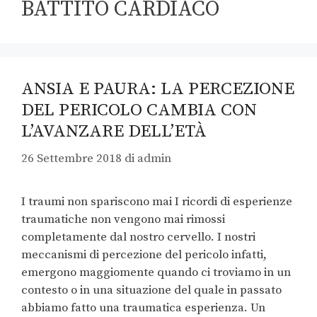
BATTITO CARDIACO
ANSIA E PAURA: LA PERCEZIONE
DEL PERICOLO CAMBIA CON
L’AVANZARE DELL’ETÀ
26 Settembre 2018
di
admin
I traumi non spariscono mai I ricordi di esperienze
traumatiche non vengono mai rimossi
completamente dal nostro cervello. I nostri
meccanismi di percezione del pericolo infatti,
emergono maggiomente quando ci troviamo in un
contesto o in una situazione del quale in passato
abbiamo fatto una traumatica esperienza. Un