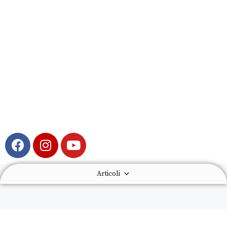
Articoli