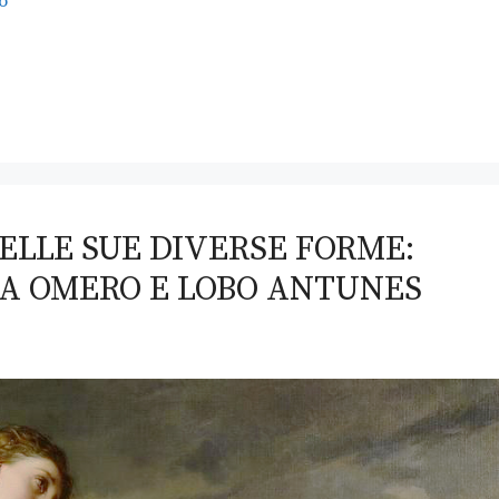
o
ELLE SUE DIVERSE FORME:
RA OMERO E LOBO ANTUNES