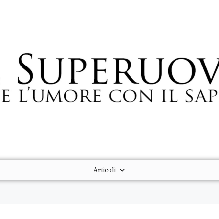
Articoli