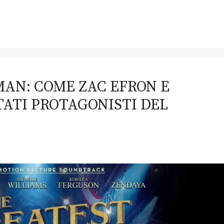
AN: COME ZAC EFRON E
ATI PROTAGONISTI DEL