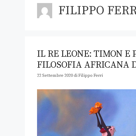
FILIPPO FERR
IL RE LEONE: TIMON E
FILOSOFIA AFRICANA
22 Settembre 2020
di
Filippo Ferri