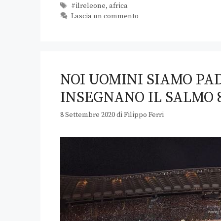
#ilreleone
,
africa
Lascia un commento
NOI UOMINI SIAMO PAD
INSEGNANO IL SALMO 
8 Settembre 2020
di
Filippo Ferri