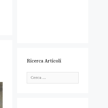
Ricerca Articoli