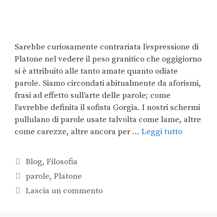
Sarebbe curiosamente contrariata l’espressione di
Platone nel vedere il peso granitico che oggigiorno
si è attribuito alle tanto amate quanto odiate
parole. Siamo circondati abitualmente da aforismi,
frasi ad effetto sull’arte delle parole; come
l’avrebbe definita il sofista Gorgia. I nostri schermi
pullulano di parole usate talvolta come lame, altre
come carezze, altre ancora per …
Leggi tutto
Blog
,
Filosofia
parole
,
Platone
Lascia un commento