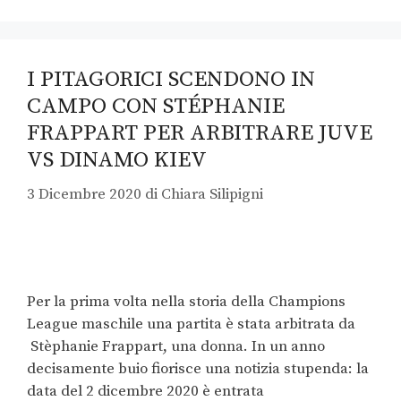
I PITAGORICI SCENDONO IN
CAMPO CON STÉPHANIE
FRAPPART PER ARBITRARE JUVE
VS DINAMO KIEV
3 Dicembre 2020
di
Chiara Silipigni
Per la prima volta nella storia della Champions
League maschile una partita è stata arbitrata da
Stèphanie Frappart, una donna. In un anno
decisamente buio fiorisce una notizia stupenda: la
data del 2 dicembre 2020 è entrata