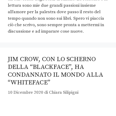
lettura sono mie due grandi passioni insieme
all’amore per la palestra dove passo il resto del
tempo quando non sono sui libri. Spero vi piaccia
ciò che scrivo, sono sempre pronta a mettermi in
discussione e ad imparare cose nuove.
JIM CROW, CON LO SCHERNO
DELLA “BLACKFACE”, HA
CONDANNATO IL MONDO ALLA
“WHITEFACE”
10 Dicembre 2020
di
Chiara Silipigni