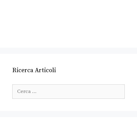
Ricerca Articoli