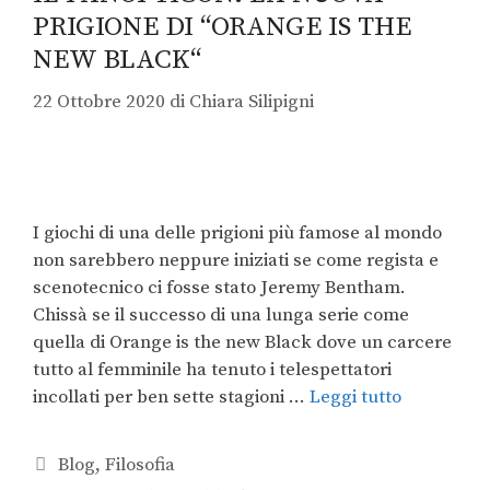
PRIGIONE DI “ORANGE IS THE
NEW BLACK“
22 Ottobre 2020
di
Chiara Silipigni
I giochi di una delle prigioni più famose al mondo
non sarebbero neppure iniziati se come regista e
scenotecnico ci fosse stato Jeremy Bentham.
Chissà se il successo di una lunga serie come
quella di Orange is the new Black dove un carcere
tutto al femminile ha tenuto i telespettatori
incollati per ben sette stagioni …
Leggi tutto
Blog
,
Filosofia