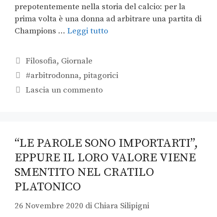
prepotentemente nella storia del calcio: per la
prima volta è una donna ad arbitrare una partita di
Champions …
Leggi tutto
Filosofia
,
Giornale
#arbitrodonna
,
pitagorici
Lascia un commento
“LE PAROLE SONO IMPORTARTI”,
EPPURE IL LORO VALORE VIENE
SMENTITO NEL CRATILO
PLATONICO
26 Novembre 2020
di
Chiara Silipigni