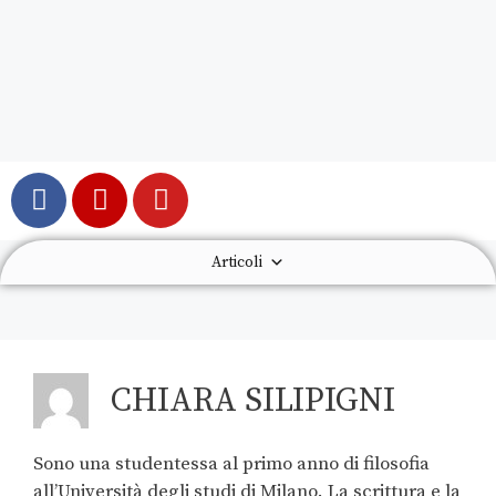
Articoli
CHIARA SILIPIGNI
Sono una studentessa al primo anno di filosofia
all’Università degli studi di Milano. La scrittura e la