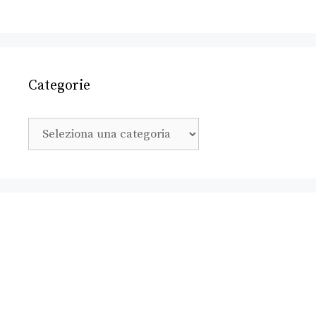
Categorie