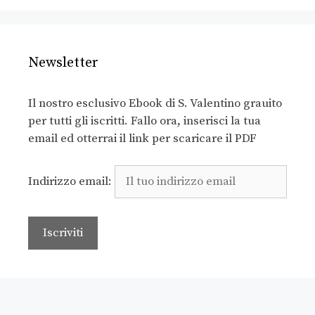
Newsletter
Il nostro esclusivo Ebook di S. Valentino grauito
per tutti gli iscritti. Fallo ora, inserisci la tua
email ed otterrai il link per scaricare il PDF
Indirizzo email: