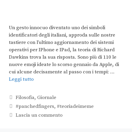
Un gesto innocuo diventato uno dei simboli
identificatori degli italiani, approda sulle nostre
tastiere con l’ultimo aggiornamento dei sistemi
operativi per IPhone e IPad, la teoria di Richard
Dawkins trova la sua risposta. Sono più di 110 le
nuove emoji ideate lo scorso gennaio da Apple, di
cui alcune decisamente al passo con i tempi: …
Leggi tutto
Filosofia
,
Giornale
#panchedfingers
,
#teoriadeimeme
Lascia un commento