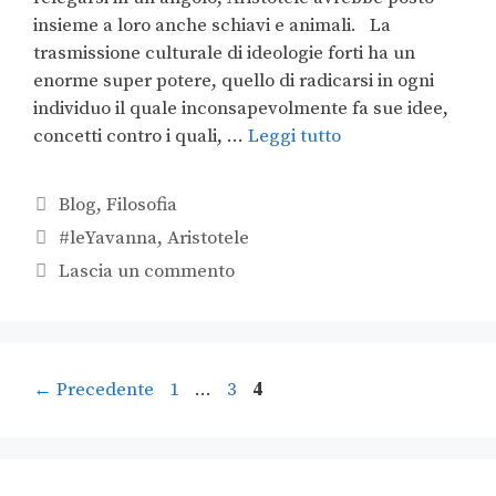
insieme a loro anche schiavi e animali. La
trasmissione culturale di ideologie forti ha un
enorme super potere, quello di radicarsi in ogni
individuo il quale inconsapevolmente fa sue idee,
concetti contro i quali, …
Leggi tutto
Blog
,
Filosofia
#leYavanna
,
Aristotele
Lascia un commento
←
Precedente
1
…
3
4