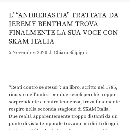
L’ “ANDRERASTIA” TRATTATA DA
JEREMY BENTHAM TROVA
FINALMENTE LA SUA VOCE CON
SKAM ITALIA
5 Novembre 2020
di
Chiara Silipigni
“Reati contro se stessi”: un libro, scritto nel 1785,
rimasto nell’ombra per due secoli perchè troppo
sorprendente e contro tendenza, trova finalmente
respiro nella seconda stagione di SKAM Italia.
Due realtà apparentemente troppo distanti da un
punto di vista temporale trovano nei diritti di ogni