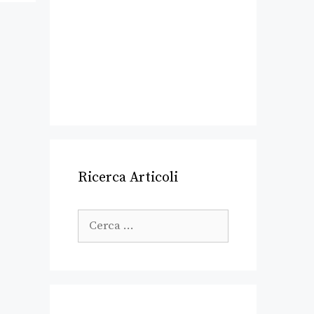
Ricerca Articoli