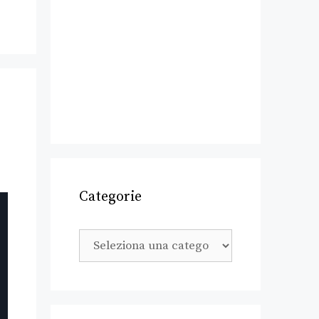
Categorie