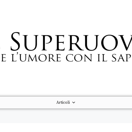
Articoli