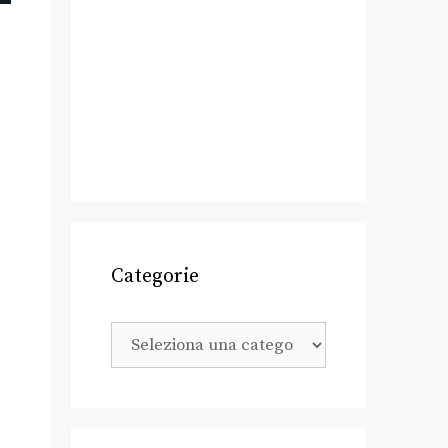
Categorie