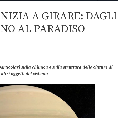
NIZIA A GIRARE: DAGLI
RNO AL PARADISO
articolari sulla chimica e sulla struttura delle cinture di
 altri oggetti del sistema.