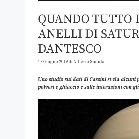
QUANDO TUTTO I
ANELLI DI SATU
DANTESCO
17 Giugno 2019
di
Alberto Simula
Uno studio sui dati di Cassini svela alcuni p
polveri e ghiaccio e sulle interazioni con gli