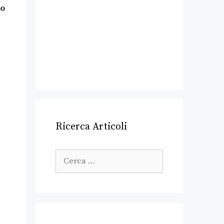
no
Ricerca Articoli