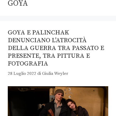
GOYA
GOYA E PALINCHAK
DENUNCIANO L’ATROCITÀ
DELLA GUERRA TRA PASSATO E
PRESENTE, TRA PITTURA E
FOTOGRAFIA
28 Luglio 2022
di
Giulia Weyler