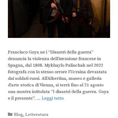
Francisco Goya ne i “Disastri della guerra”
denuncia la violenza dell’invasione francese in
Spagna, dal 1808. Mykhaylo Palinchak nel 2022
fotografa con lo stesso orrore l’Ucraina devastata
dai soldati russi. All’Albertina, museo e galleria
d’arte storica di Vienna, si terrà fino al 21 agosto
una mostra intitolata “I disastri della guerra. Goya
e il presente”. …
Leggi tutto
Blog
,
Letteratura