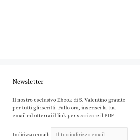
Newsletter
Il nostro esclusivo Ebook di S. Valentino grauito
per tutti gli iscritti. Fallo ora, inserisci la tua
email ed otterrai il link per scaricare il PDF
Indirizzo email: