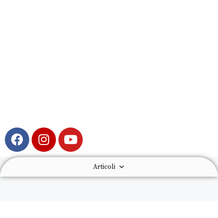
Articoli