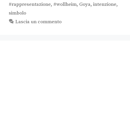
#rappresentazione
,
#wollheim
,
Goya
,
intenzione
,
simbolo
Lascia un commento