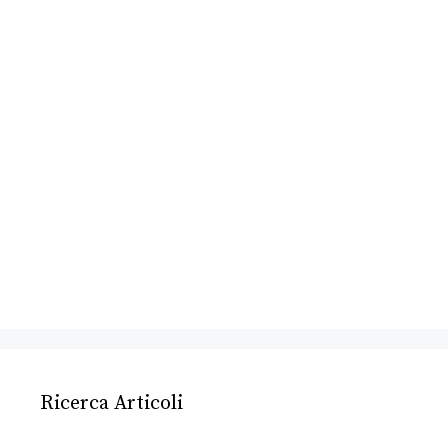
Ricerca Articoli