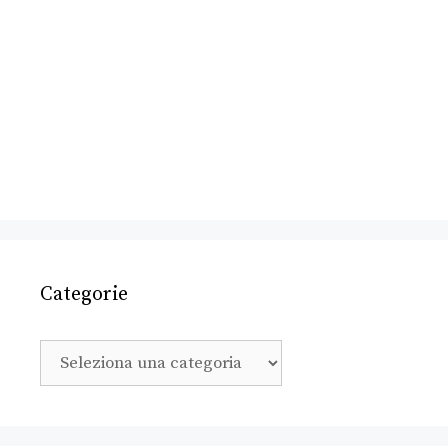
Categorie