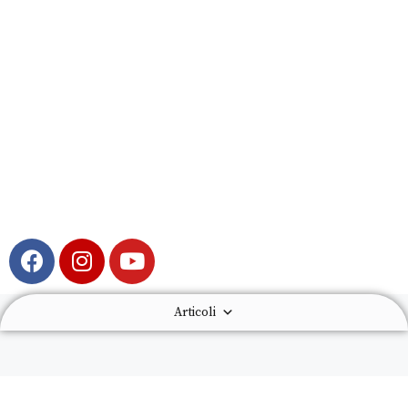
Articoli