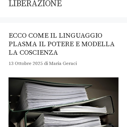
LIBERAZIONE
ECCO COME IL LINGUAGGIO
PLASMA IL POTERE E MODELLA
LA COSCIENZA
13 Ottobre 2025
di
Maria Geraci