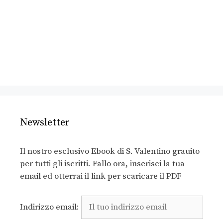
Newsletter
Il nostro esclusivo Ebook di S. Valentino grauito
per tutti gli iscritti. Fallo ora, inserisci la tua
email ed otterrai il link per scaricare il PDF
Indirizzo email: