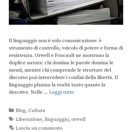
Il linguaggio non è solo comunicazione: è
strumento di controllo, veicolo di potere e forma di
resistenza. Orwell e Foucault ne mostrano la
duplice natura: chi domina le parole domina le
menti, mentre chi comprende le strutture del
discorso può intravedere i confini della libertà. Il
linguaggio plasma la realtà tanto quanto la
descrive. Nelle …
Leggi tutto
Blog
,
Cultura
Liberazione
,
linguaggio
,
orwell
Lascia un commento