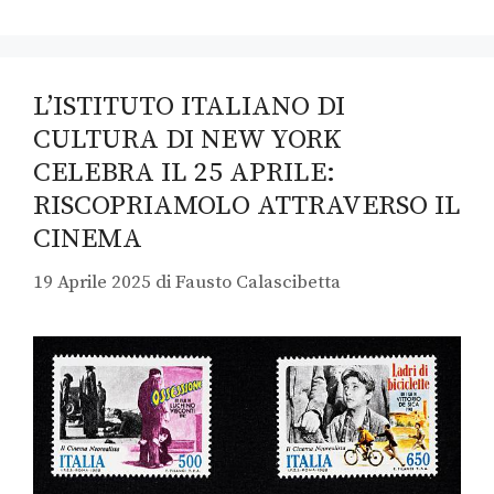
L’ISTITUTO ITALIANO DI
CULTURA DI NEW YORK
CELEBRA IL 25 APRILE:
RISCOPRIAMOLO ATTRAVERSO IL
CINEMA
19 Aprile 2025
di
Fausto Calascibetta