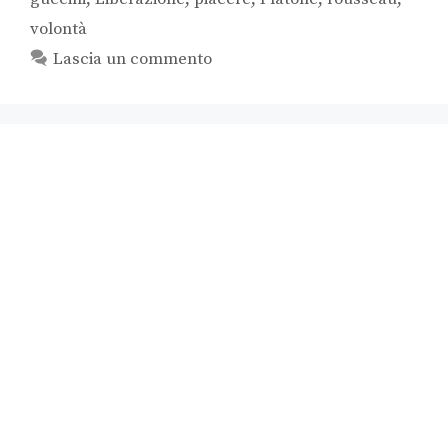
volontà
Lascia un commento