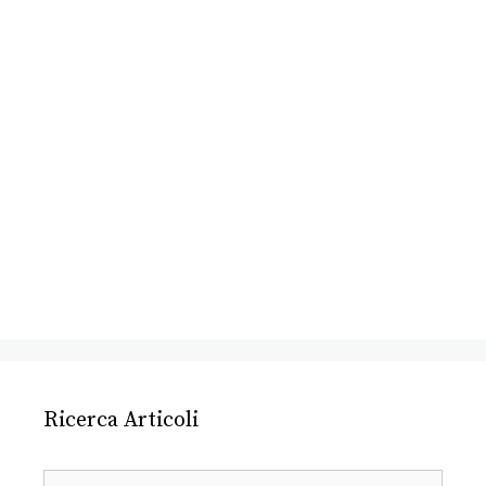
Ricerca Articoli