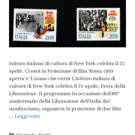
Istituto italiano di cultura di New York celebra il 25
aprile. Ci sarà la Proiezione di film ‘Roma città
aperta’ e ‘L’uomo che verrà’ L’istituto italiano di
cultura di New York celebra il 25 aprile, Festa della
Liberazione. Il programma In occasione dell’80°
anniversario della Liberazione dell’Italia dal
nazifascismo, organizza la proiezione di due film
…
Leggi tutto