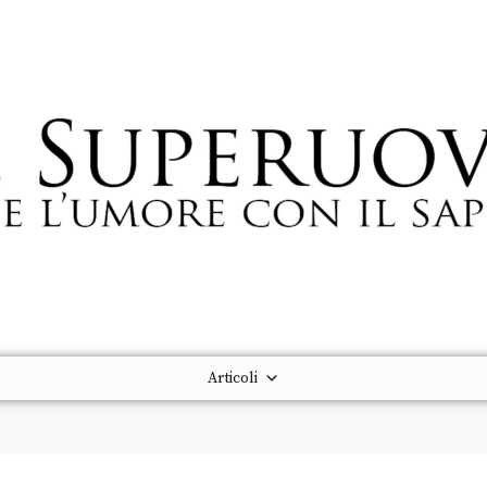
Articoli