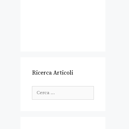
Ricerca Articoli