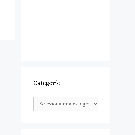
Categorie