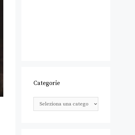
Categorie