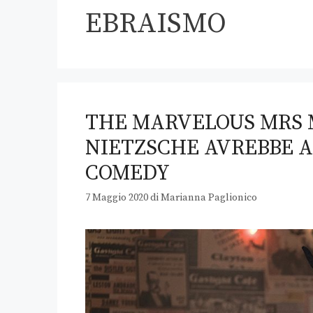
EBRAISMO
THE MARVELOUS MRS 
NIETZSCHE AVREBBE 
COMEDY
7 Maggio 2020
di
Marianna Paglionico