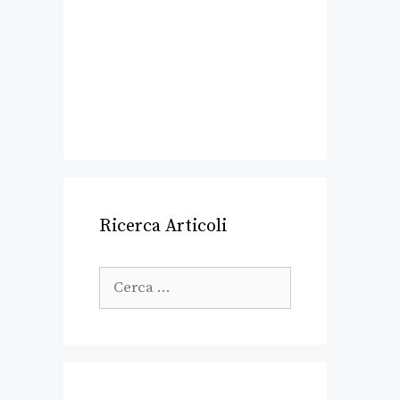
Ricerca Articoli