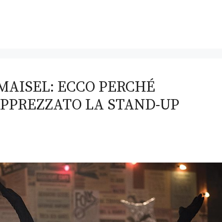
MAISEL: ECCO PERCHÉ
APPREZZATO LA STAND-UP