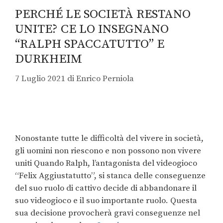
PERCHÉ LE SOCIETÀ RESTANO
UNITE? CE LO INSEGNANO
“RALPH SPACCATUTTO” E
DURKHEIM
7 Luglio 2021
di
Enrico Perniola
Nonostante tutte le difficoltà del vivere in società,
gli uomini non riescono e non possono non vivere
uniti Quando Ralph, l’antagonista del videogioco
“Felix Aggiustatutto”, si stanca delle conseguenze
del suo ruolo di cattivo decide di abbandonare il
suo videogioco e il suo importante ruolo. Questa
sua decisione provocherà gravi conseguenze nel