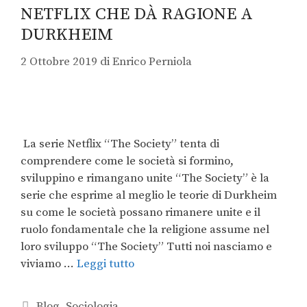
NETFLIX CHE DÀ RAGIONE A
DURKHEIM
2 Ottobre 2019
di
Enrico Perniola
La serie Netflix “The Society” tenta di
comprendere come le società si formino,
sviluppino e rimangano unite “The Society” è la
serie che esprime al meglio le teorie di Durkheim
su come le società possano rimanere unite e il
ruolo fondamentale che la religione assume nel
loro sviluppo “The Society” Tutti noi nasciamo e
viviamo …
Leggi tutto
Blog
,
Sociologia