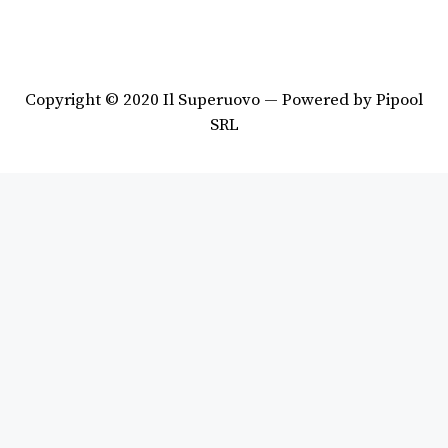
Copyright © 2020 Il Superuovo — Powered by Pipool
SRL