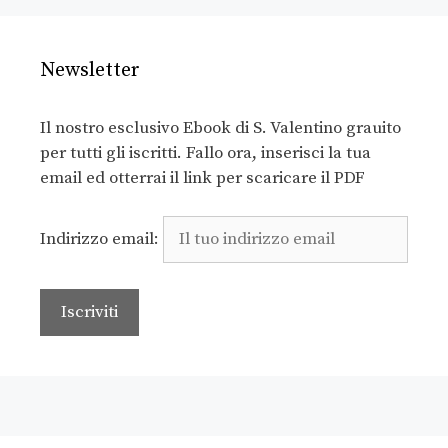
Newsletter
Il nostro esclusivo Ebook di S. Valentino grauito
per tutti gli iscritti. Fallo ora, inserisci la tua
email ed otterrai il link per scaricare il PDF
Indirizzo email: