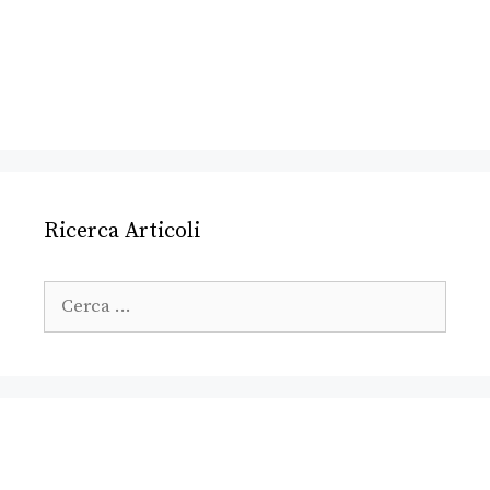
Ricerca Articoli