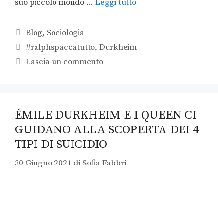
suo piccolo mondo …
Leggi tutto
Blog
,
Sociologia
#ralphspaccatutto
,
Durkheim
Lascia un commento
ÉMILE DURKHEIM E I QUEEN CI
GUIDANO ALLA SCOPERTA DEI 4
TIPI DI SUICIDIO
30 Giugno 2021
di
Sofia Fabbri