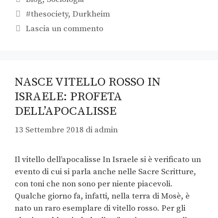
#thesociety
,
Durkheim
Lascia un commento
NASCE VITELLO ROSSO IN
ISRAELE: PROFETA
DELL’APOCALISSE
13 Settembre 2018
di
admin
Il vitello dell’apocalisse In Israele si è verificato un
evento di cui si parla anche nelle Sacre Scritture,
con toni che non sono per niente piacevoli.
Qualche giorno fa, infatti, nella terra di Mosè, è
nato un raro esemplare di vitello rosso. Per gli