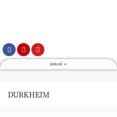
Articoli
DURKHEIM