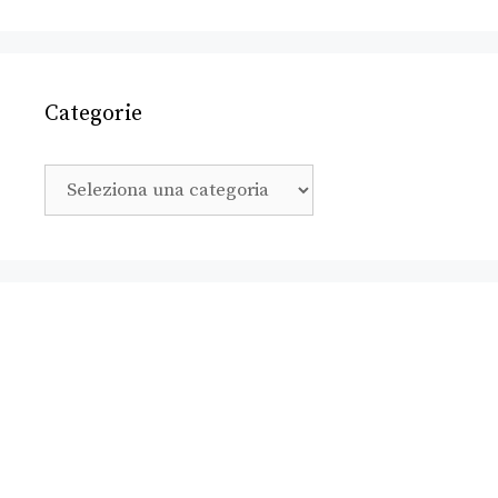
Categorie