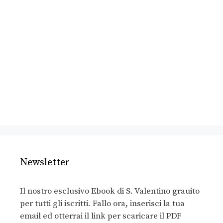
Newsletter
Il nostro esclusivo Ebook di S. Valentino grauito
per tutti gli iscritti. Fallo ora, inserisci la tua
email ed otterrai il link per scaricare il PDF