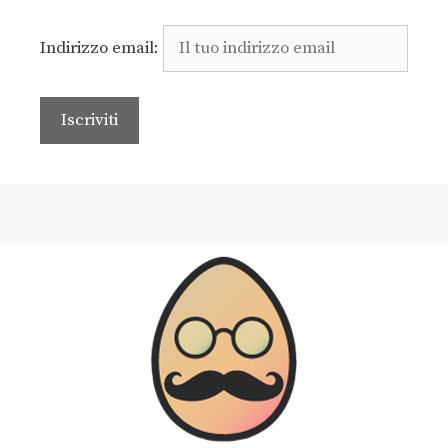
Indirizzo email: