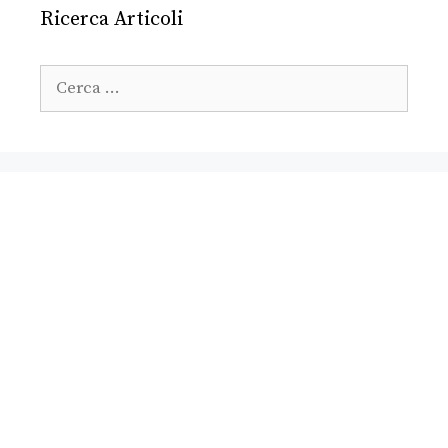
Ricerca Articoli