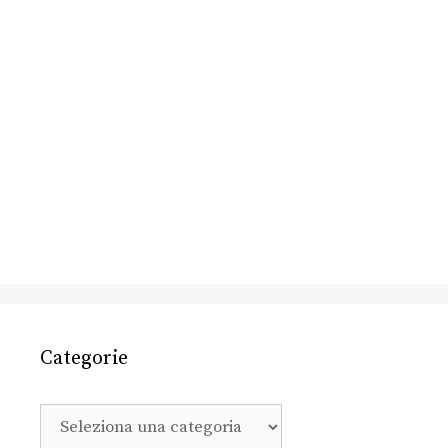
Categorie