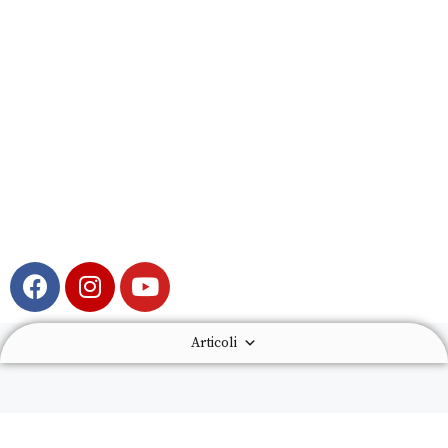
Articoli