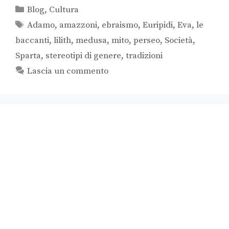
Blog
,
Cultura
Adamo
,
amazzoni
,
ebraismo
,
Euripidi
,
Eva
,
le
baccanti
,
lilith
,
medusa
,
mito
,
perseo
,
Società
,
Sparta
,
stereotipi di genere
,
tradizioni
Lascia un commento