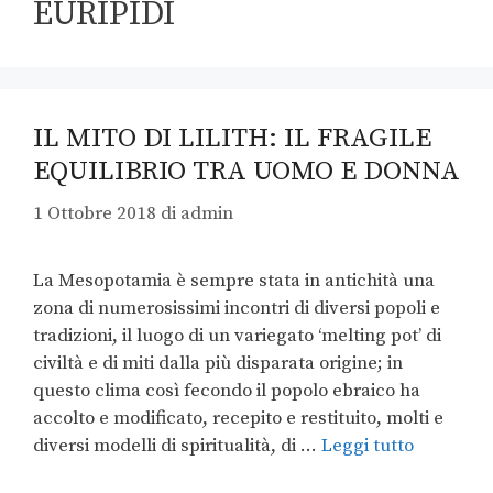
EURIPIDI
IL MITO DI LILITH: IL FRAGILE
EQUILIBRIO TRA UOMO E DONNA
1 Ottobre 2018
di
admin
La Mesopotamia è sempre stata in antichità una
zona di numerosissimi incontri di diversi popoli e
tradizioni, il luogo di un variegato ‘melting pot’ di
civiltà e di miti dalla più disparata origine; in
questo clima così fecondo il popolo ebraico ha
accolto e modificato, recepito e restituito, molti e
diversi modelli di spiritualità, di …
Leggi tutto