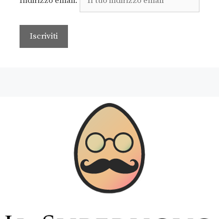
Indirizzo email: