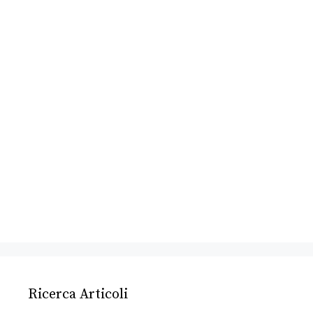
Ricerca Articoli