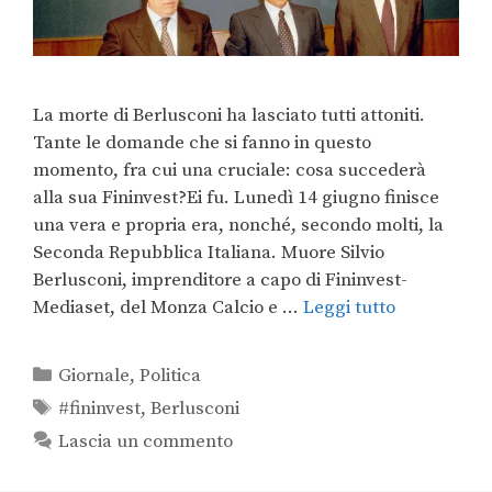
La morte di Berlusconi ha lasciato tutti attoniti.
Tante le domande che si fanno in questo
momento, fra cui una cruciale: cosa succederà
alla sua Fininvest?Ei fu. Lunedì 14 giugno finisce
una vera e propria era, nonché, secondo molti, la
Seconda Repubblica Italiana. Muore Silvio
Berlusconi, imprenditore a capo di Fininvest-
Mediaset, del Monza Calcio e …
Leggi tutto
Giornale
,
Politica
#fininvest
,
Berlusconi
Lascia un commento