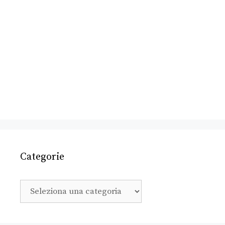
Categorie