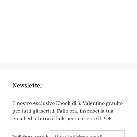
Newsletter
Il nostro esclusivo Ebook di S. Valentino grauito
per tutti gli iscritti. Fallo ora, inserisci la tua
email ed otterrai il link per scaricare il PDF