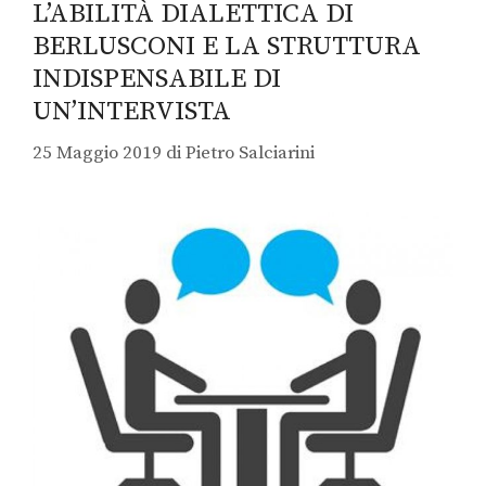
L’ABILITÀ DIALETTICA DI
BERLUSCONI E LA STRUTTURA
INDISPENSABILE DI
UN’INTERVISTA
25 Maggio 2019
di
Pietro Salciarini