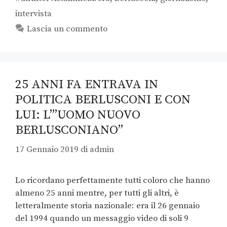
intervista
Lascia un commento
25 ANNI FA ENTRAVA IN
POLITICA BERLUSCONI E CON
LUI: L’”UOMO NUOVO
BERLUSCONIANO”
17 Gennaio 2019
di
admin
Lo ricordano perfettamente tutti coloro che hanno
almeno 25 anni mentre, per tutti gli altri, è
letteralmente storia nazionale: era il 26 gennaio
del 1994 quando un messaggio video di soli 9