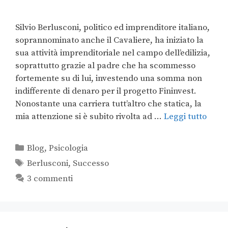
Silvio Berlusconi, politico ed imprenditore italiano,
soprannominato anche il Cavaliere, ha iniziato la
sua attività imprenditoriale nel campo dell’edilizia,
soprattutto grazie al padre che ha scommesso
fortemente su di lui, investendo una somma non
indifferente di denaro per il progetto Fininvest.
Nonostante una carriera tutt’altro che statica, la
mia attenzione si è subito rivolta ad …
Leggi tutto
Blog
,
Psicologia
Berlusconi
,
Successo
3 commenti