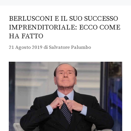
BERLUSCONI E IL SUO SUCCESSO
IMPRENDITORIALE: ECCO COME
HA FATTO
21 Agosto 2019
di
Salvatore Palumbo