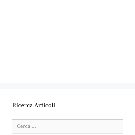
Ricerca Articoli