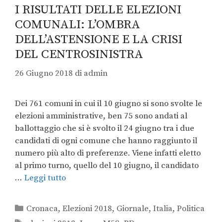
I RISULTATI DELLE ELEZIONI
COMUNALI: L’OMBRA
DELL’ASTENSIONE E LA CRISI
DEL CENTROSINISTRA
26 Giugno 2018
di
admin
Dei 761 comuni in cui il 10 giugno si sono svolte le
elezioni amministrative, ben 75 sono andati al
ballottaggio che si è svolto il 24 giugno tra i due
candidati di ogni comune che hanno raggiunto il
numero più alto di preferenze. Viene infatti eletto
al primo turno, quello del 10 giugno, il candidato
…
Leggi tutto
Cronaca
,
Elezioni 2018
,
Giornale
,
Italia
,
Politica