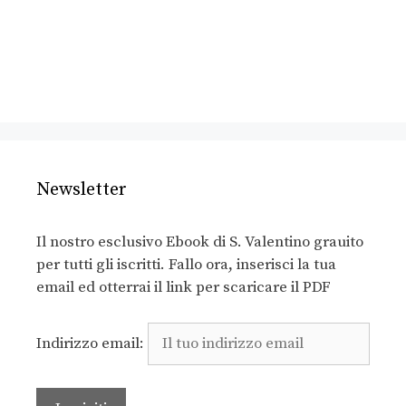
Newsletter
Il nostro esclusivo Ebook di S. Valentino grauito
per tutti gli iscritti. Fallo ora, inserisci la tua
email ed otterrai il link per scaricare il PDF
Indirizzo email: