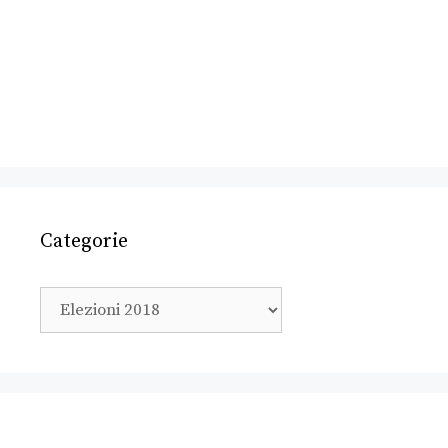
Categorie