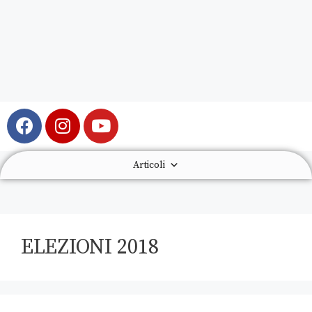
Articoli
ELEZIONI 2018