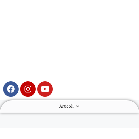
Articoli