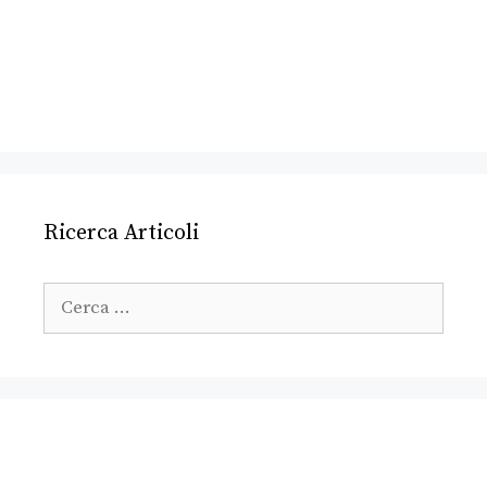
Ricerca Articoli