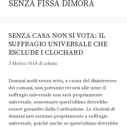
SENZA FISSA DIMORA
SENZA CASA NON SI VOTA: IL
SUFFRAGIO UNIVERSALE CHE
ESCLUDE I CLOCHARD
3 Marzo 2018
di
admin
Domani molti senza tetto, a causa del disinteresse
dei comuni, non potranno recarsi alle urne: il
suffragio universale non sarà propriamente
universale, nonostante quest’ultimo dovrebbe
essere garantito dalla Costituzione. Le elezioni di
domani non saranno propriamente a suffragio
universale, poiché anche se quest’ultimo dovrebbe