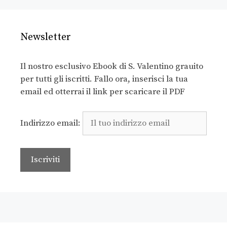
Newsletter
Il nostro esclusivo Ebook di S. Valentino grauito
per tutti gli iscritti. Fallo ora, inserisci la tua
email ed otterrai il link per scaricare il PDF
Indirizzo email: