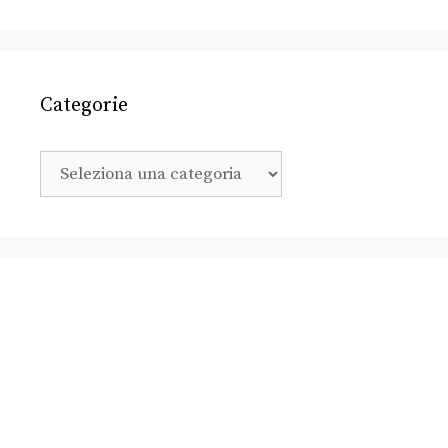
Categorie