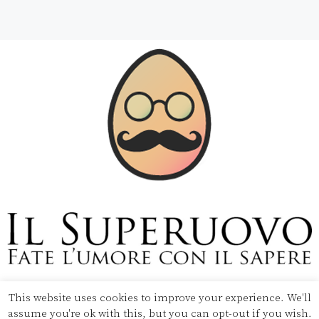
This website uses cookies to improve your experience. We'll
Copyright © 2020 Il Superuovo — Powered by Pipool
assume you're ok with this, but you can opt-out if you wish.