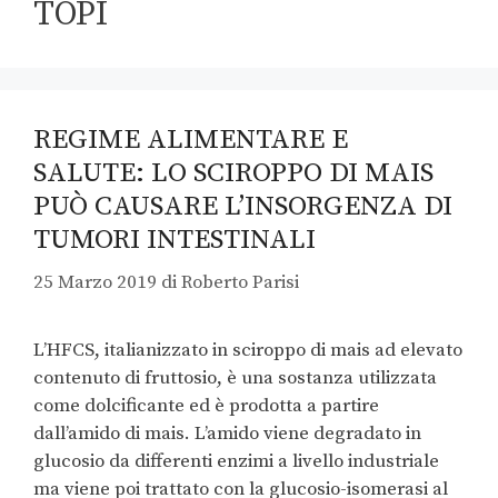
TOPI
REGIME ALIMENTARE E
SALUTE: LO SCIROPPO DI MAIS
PUÒ CAUSARE L’INSORGENZA DI
TUMORI INTESTINALI
25 Marzo 2019
di
Roberto Parisi
L’HFCS, italianizzato in sciroppo di mais ad elevato
contenuto di fruttosio, è una sostanza utilizzata
come dolcificante ed è prodotta a partire
dall’amido di mais. L’amido viene degradato in
glucosio da differenti enzimi a livello industriale
ma viene poi trattato con la glucosio-isomerasi al