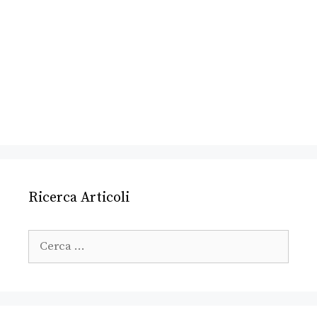
Ricerca Articoli