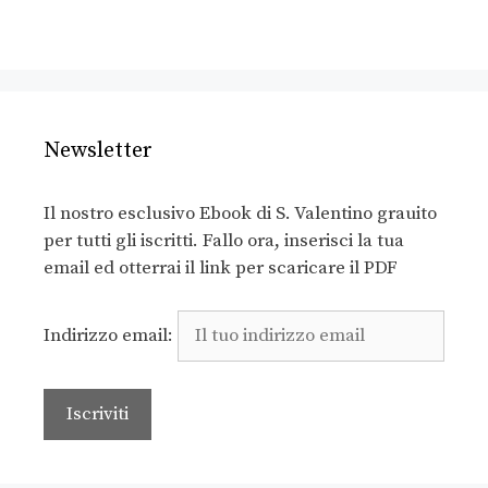
Newsletter
Il nostro esclusivo Ebook di S. Valentino grauito
per tutti gli iscritti. Fallo ora, inserisci la tua
email ed otterrai il link per scaricare il PDF
Indirizzo email: