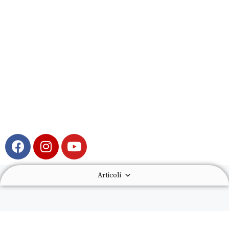
Articoli