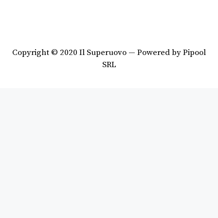
Copyright © 2020 Il Superuovo — Powered by Pipool
SRL