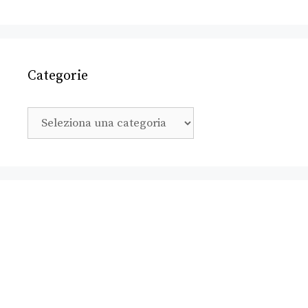
Categorie