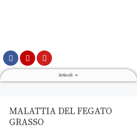
Articoli
MALATTIA DEL FEGATO
GRASSO