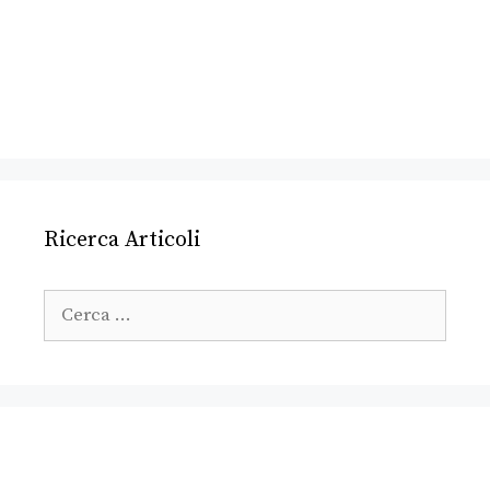
Ricerca Articoli