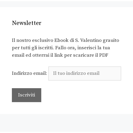
Newsletter
Il nostro esclusivo Ebook di S. Valentino grauito
per tutti gli iscritti. Fallo ora, inserisci la tua
email ed otterrai il link per scaricare il PDF
Indirizzo email: