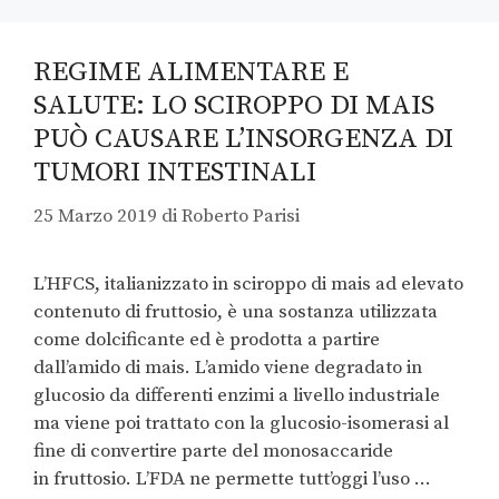
REGIME ALIMENTARE E
SALUTE: LO SCIROPPO DI MAIS
PUÒ CAUSARE L’INSORGENZA DI
TUMORI INTESTINALI
25 Marzo 2019
di
Roberto Parisi
L’HFCS, italianizzato in sciroppo di mais ad elevato
contenuto di fruttosio, è una sostanza utilizzata
come dolcificante ed è prodotta a partire
dall’amido di mais. L’amido viene degradato in
glucosio da differenti enzimi a livello industriale
ma viene poi trattato con la glucosio-isomerasi al
fine di convertire parte del monosaccaride
in fruttosio. L’FDA ne permette tutt’oggi l’uso …