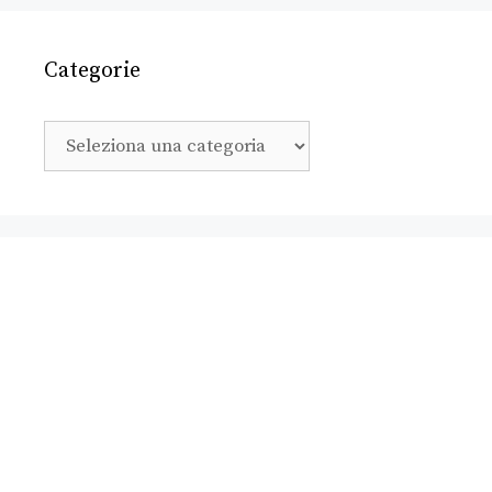
Categorie