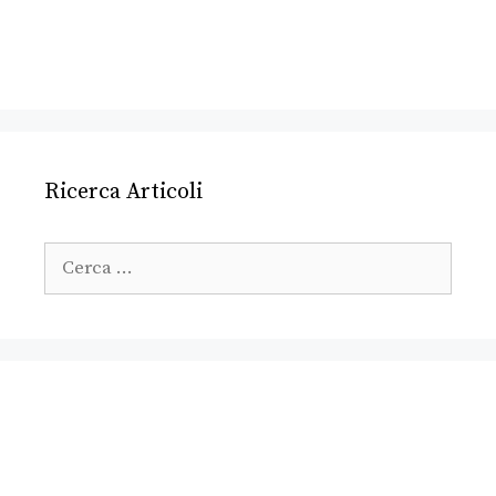
Ricerca Articoli