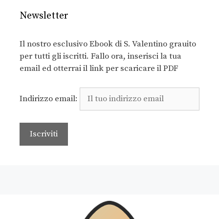
Newsletter
Il nostro esclusivo Ebook di S. Valentino grauito
per tutti gli iscritti. Fallo ora, inserisci la tua
email ed otterrai il link per scaricare il PDF
Indirizzo email: