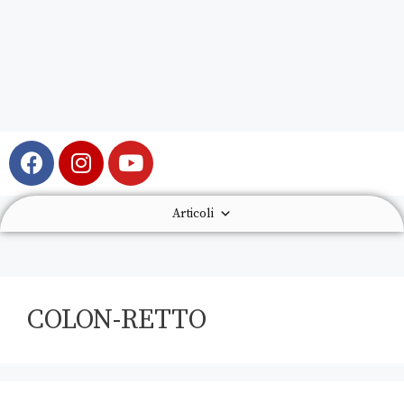
Articoli
COLON-RETTO