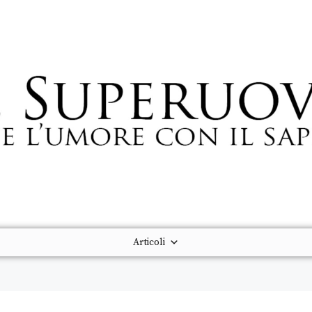
Articoli