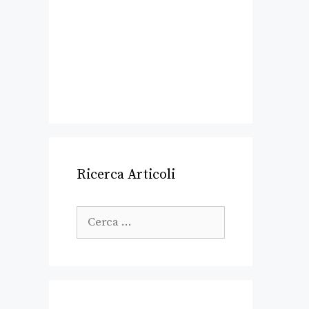
Ricerca Articoli