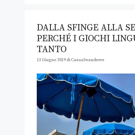
DALLA SFINGE ALLA S
PERCHÉ I GIOCHI LING
TANTO
13 Giugno 2019
di
Casualwanderer