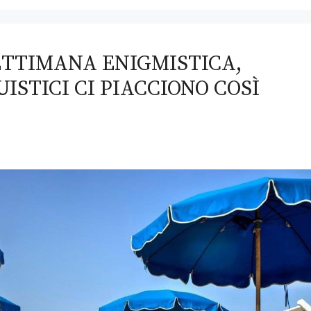
ETTIMANA ENIGMISTICA,
UISTICI CI PIACCIONO COSÌ