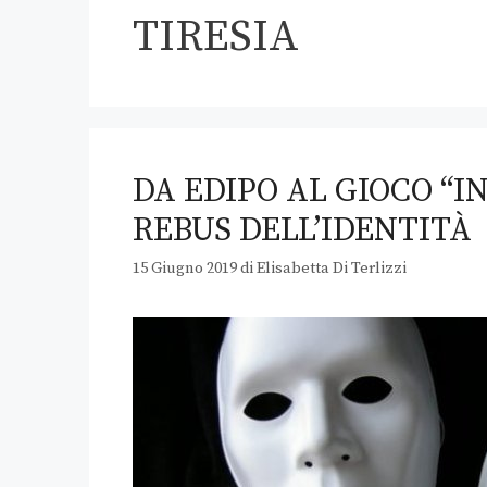
TIRESIA
DA EDIPO AL GIOCO “IN
REBUS DELL’IDENTITÀ
15 Giugno 2019
di
Elisabetta Di Terlizzi