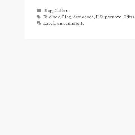
Blog
,
Cultura
Bird box
,
Blog
,
demodoco
,
Il Superuovo
,
Odiss
Lascia un commento