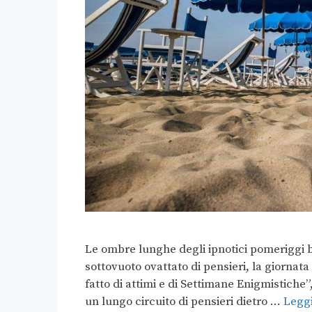
Le ombre lunghe degli ipnotici pomeriggi b
sottovuoto ovattato di pensieri, la giornata
fatto di attimi e di Settimane Enigmistiche”
un lungo circuito di pensieri dietro …
Leggi