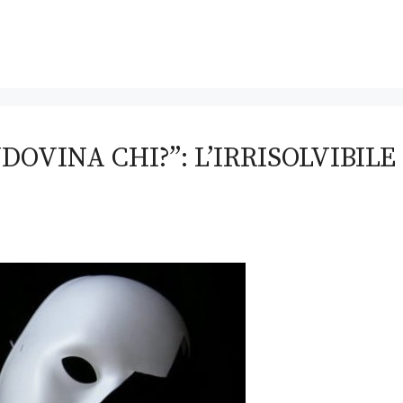
DOVINA CHI?”: L’IRRISOLVIBILE