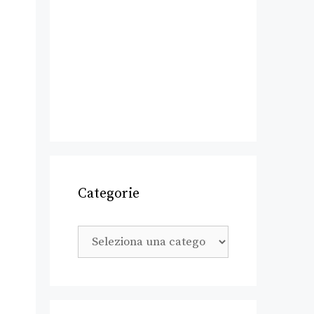
Categorie