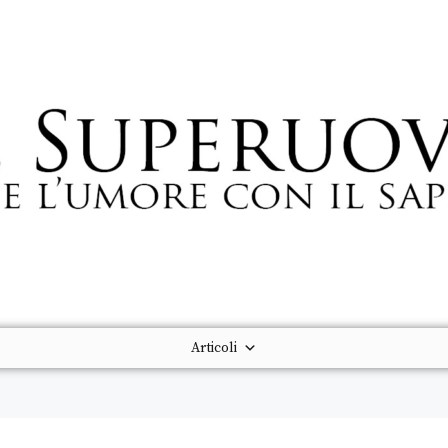
Articoli