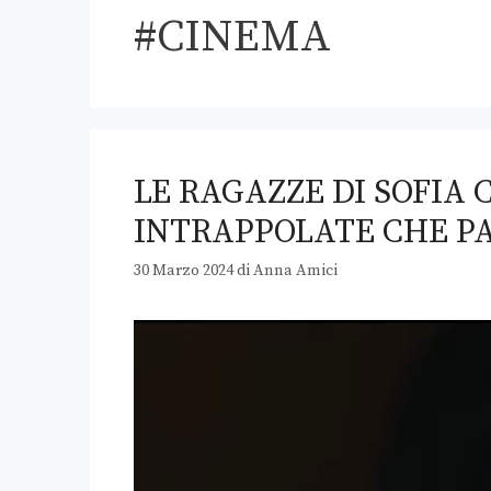
#CINEMA
LE RAGAZZE DI SOFIA
INTRAPPOLATE CHE PA
30 Marzo 2024
di
Anna Amici