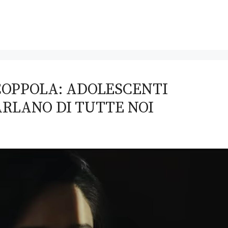
 COPPOLA: ADOLESCENTI
RLANO DI TUTTE NOI