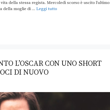
vita della stessa regista. Mercoledì scorso è uscito l’ultimo
ra della moglie di …
Leggi tutto
NTO L’OSCAR CON UNO SHORT
OCI DI NUOVO