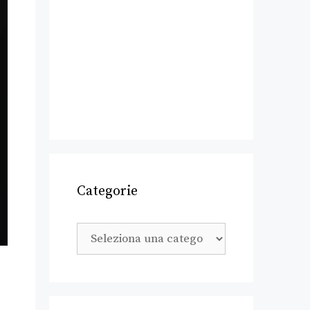
Categorie