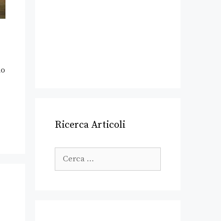
no
Ricerca Articoli