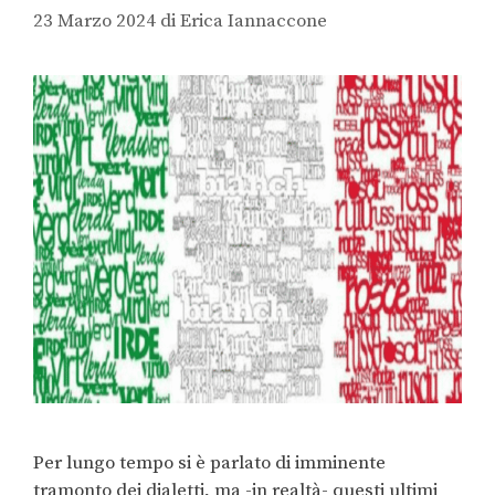
23 Marzo 2024
di
Erica Iannaccone
Per lungo tempo si è parlato di imminente
tramonto dei dialetti, ma -in realtà- questi ultimi