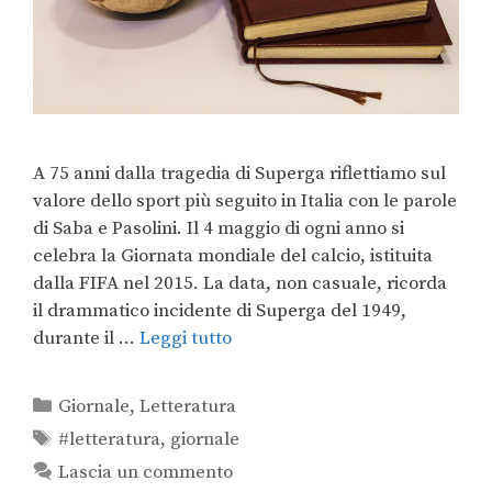
A 75 anni dalla tragedia di Superga riflettiamo sul
valore dello sport più seguito in Italia con le parole
di Saba e Pasolini. Il 4 maggio di ogni anno si
celebra la Giornata mondiale del calcio, istituita
dalla FIFA nel 2015. La data, non casuale, ricorda
il drammatico incidente di Superga del 1949,
durante il …
Leggi tutto
Giornale
,
Letteratura
#letteratura
,
giornale
Lascia un commento