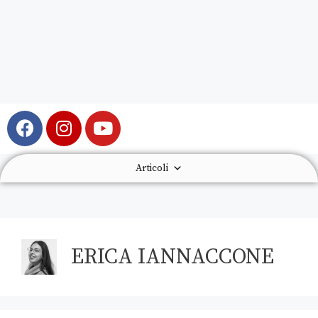
Articoli
ERICA IANNACCONE