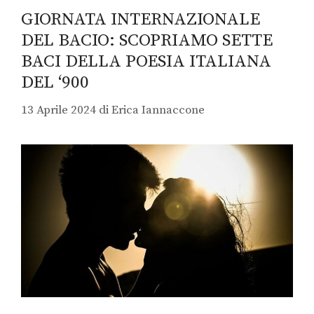
GIORNATA INTERNAZIONALE
DEL BACIO: SCOPRIAMO SETTE
BACI DELLA POESIA ITALIANA
DEL ‘900
13 Aprile 2024
di
Erica Iannaccone