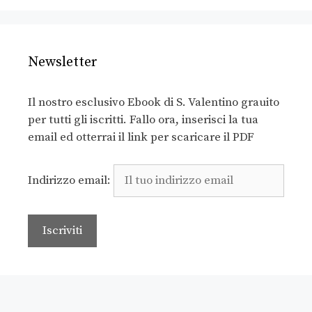
Newsletter
Il nostro esclusivo Ebook di S. Valentino grauito
per tutti gli iscritti. Fallo ora, inserisci la tua
email ed otterrai il link per scaricare il PDF
Indirizzo email: