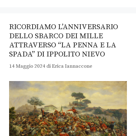
RICORDIAMO L’ANNIVERSARIO
DELLO SBARCO DEI MILLE
ATTRAVERSO “LA PENNA E LA
SPADA” DI IPPOLITO NIEVO
14 Maggio 2024
di
Erica Iannaccone