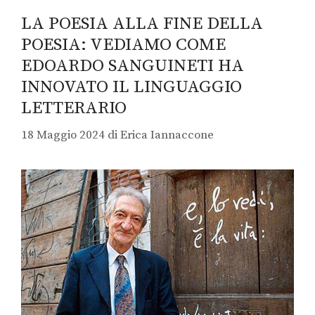
LA POESIA ALLA FINE DELLA
POESIA: VEDIAMO COME
EDOARDO SANGUINETI HA
INNOVATO IL LINGUAGGIO
LETTERARIO
18 Maggio 2024
di
Erica Iannaccone