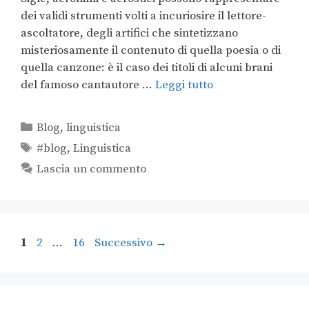
dei validi strumenti volti a incuriosire il lettore-
ascoltatore, degli artifici che sintetizzano
misteriosamente il contenuto di quella poesia o di
quella canzone: è il caso dei titoli di alcuni brani
del famoso cantautore …
Leggi tutto
Blog
,
linguistica
#blog
,
Linguistica
Lascia un commento
1
2
…
16
Successivo
→