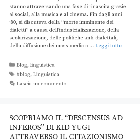
stanno attraversando una fase di rinascita grazie
ai social, alla musica e al cinema. Fin dagli anni
’80, si discuteva della “morte imminente dei
dialetti” a causa dell’industrializzazione, della
scolarizzazione, delle politiche anti-dialettali,
della diffusione dei mass media a …
Leggi tutto
Blog
,
linguistica
#blog
,
Linguistica
Lascia un commento
SCOPRIAMO IL “DESCENSUS AD
INFEROS” DI KID YUGI
ATTRAVERSO IL CITAZIONISMO