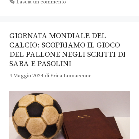
Lascia un commento
GIORNATA MONDIALE DEL
CALCIO: SCOPRIAMO IL GIOCO
DEL PALLONE NEGLI SCRITTI DI
SABA E PASOLINI
4 Maggio 2024
di
Erica Iannaccone