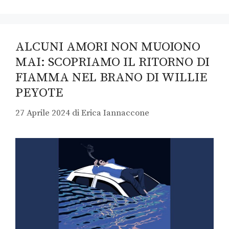
ALCUNI AMORI NON MUOIONO
MAI: SCOPRIAMO IL RITORNO DI
FIAMMA NEL BRANO DI WILLIE
PEYOTE
27 Aprile 2024
di
Erica Iannaccone