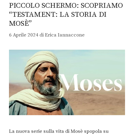
PICCOLO SCHERMO: SCOPRIAMO
“TESTAMENT: LA STORIA DI
MOSÈ”
6 Aprile 2024
di
Erica Iannaccone
La nuova serie sulla vita di Mosè spopola su