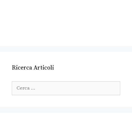
Ricerca Articoli