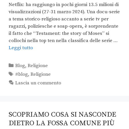
Netflix: ha raggiungo in pochi giorni 13.5 milioni di
visualizzazioni (27-31 marzo 2024). Una docu-serie
a tema storico-religioso accanto a serie tv per
ragazzi, poliziesche e soap-opera, è sorprendente
il fatto che “Testament: the story of Moses” si
collochi nella top ten nella classifica delle serie …
Leggi tutto
Blog
,
Religione
#blog
,
Religione
Lascia un commento
SCOPRIAMO COSA SI NASCONDE
DIETRO LA FOSSA COMUNE PIÙ