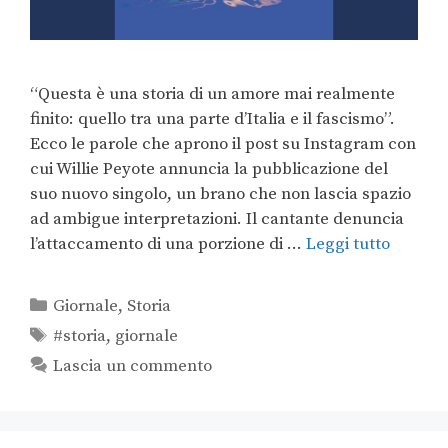
“Questa è una storia di un amore mai realmente
finito: quello tra una parte d’Italia e il fascismo”.
Ecco le parole che aprono il post su Instagram con
cui Willie Peyote annuncia la pubblicazione del
suo nuovo singolo, un brano che non lascia spazio
ad ambigue interpretazioni. Il cantante denuncia
l’attaccamento di una porzione di …
Leggi tutto
Giornale
,
Storia
#storia
,
giornale
Lascia un commento