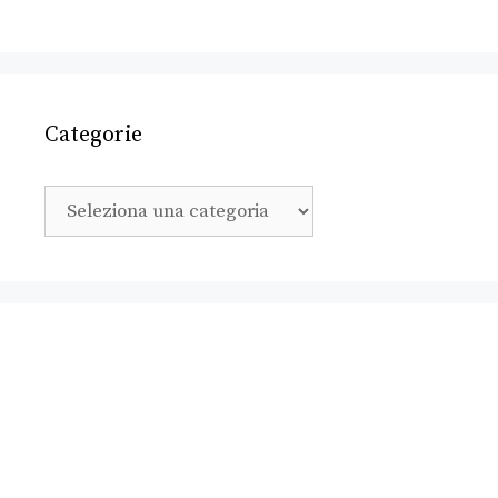
Categorie