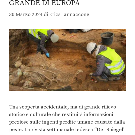
GRANDE DI EUROPA
30 Marzo 2024
di
Erica Iannaccone
Una scoperta accidentale, ma di grande rilievo
storico e culturale che restituirà informazioni
preziose sulle ingenti perdite umane causate dalla
peste. La rivista settimanale tedesca “Der Spiegel”