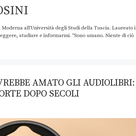
SINI
 Moderna all'Università degli Studi della Tuscia. Laureato 
 leggere, studiare e informarmi. "Sono umano. Niente di ciò
VREBBE AMATO GLI AUDIOLIBRI:
FORTE DOPO SECOLI