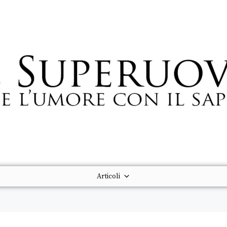
Articoli