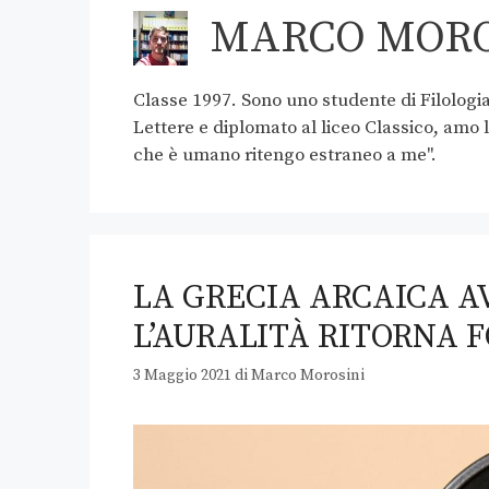
MARCO MORO
Classe 1997. Sono uno studente di Filologia
Lettere e diplomato al liceo Classico, amo
che è umano ritengo estraneo a me".
LA GRECIA ARCAICA A
L’AURALITÀ RITORNA 
3 Maggio 2021
di
Marco Morosini