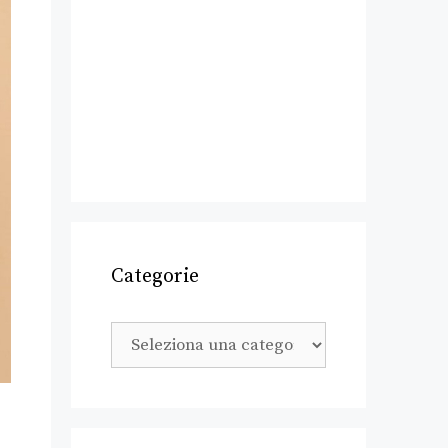
Categorie