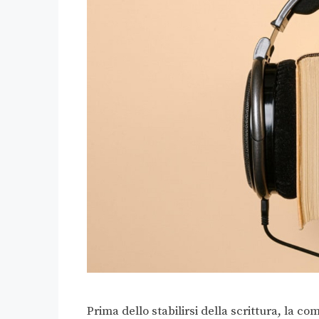
Prima dello stabilirsi della scrittura, la c