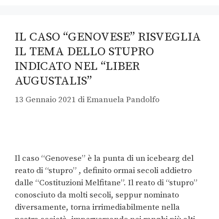
IL CASO “GENOVESE” RISVEGLIA
IL TEMA DELLO STUPRO
INDICATO NEL “LIBER
AUGUSTALIS”
13 Gennaio 2021
di
Emanuela Pandolfo
Il caso “Genovese” è la punta di un icebearg del
reato di “stupro” , definito ormai secoli addietro
dalle “Costituzioni Melfitane”. Il reato di “stupro”
conosciuto da molti secoli, seppur nominato
diversamente, torna irrimediabilmente nella