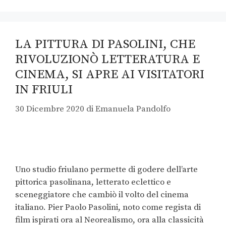
LA PITTURA DI PASOLINI, CHE
RIVOLUZIONÒ LETTERATURA E
CINEMA, SI APRE AI VISITATORI
IN FRIULI
30 Dicembre 2020
di
Emanuela Pandolfo
Uno studio friulano permette di godere dell’arte
pittorica pasolinana, letterato eclettico e
sceneggiatore che cambiò il volto del cinema
italiano. Pier Paolo Pasolini, noto come regista di
film ispirati ora al Neorealismo, ora alla classicità