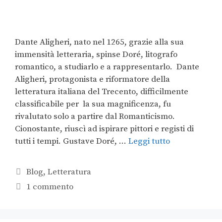
Dante Aligheri, nato nel 1265, grazie alla sua
immensità letteraria, spinse Doré, litografo
romantico, a studiarlo e a rappresentarlo. Dante
Aligheri, protagonista e riformatore della
letteratura italiana del Trecento, difficilmente
classificabile per la sua magnificenza, fu
rivalutato solo a partire dal Romanticismo.
Cionostante, riuscì ad ispirare pittori e registi di
tutti i tempi. Gustave Doré, …
Leggi tutto
Blog
,
Letteratura
1 commento