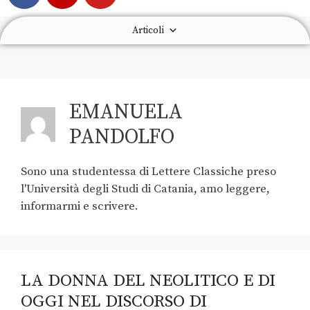
Articoli
EMANUELA
PANDOLFO
Sono una studentessa di Lettere Classiche preso
l'Università degli Studi di Catania, amo leggere,
informarmi e scrivere.
LA DONNA DEL NEOLITICO E DI
OGGI NEL DISCORSO DI