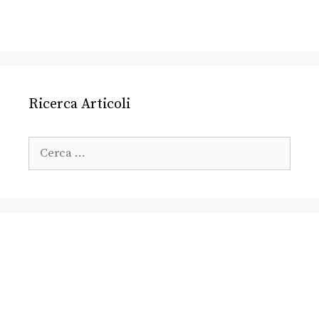
Ricerca Articoli