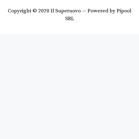
Copyright © 2020 Il Superuovo — Powered by Pipool
SRL