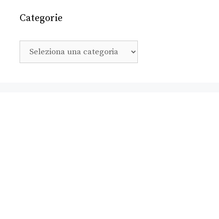
Categorie