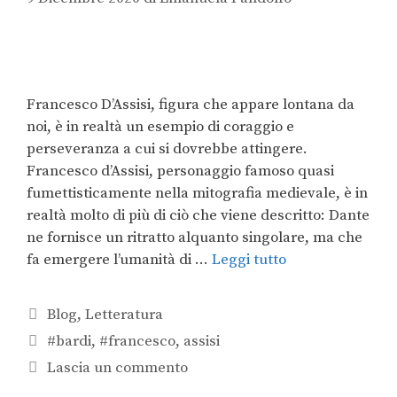
Francesco D’Assisi, figura che appare lontana da
noi, è in realtà un esempio di coraggio e
perseveranza a cui si dovrebbe attingere.
Francesco d’Assisi, personaggio famoso quasi
fumettisticamente nella mitografia medievale, è in
realtà molto di più di ciò che viene descritto: Dante
ne fornisce un ritratto alquanto singolare, ma che
fa emergere l’umanità di …
Leggi tutto
Blog
,
Letteratura
#bardi
,
#francesco
,
assisi
Lascia un commento