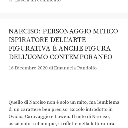
NARCISO: PERSONAGGIO MITICO
ISPIRATORE DELL’ARTE
FIGURATIVA È ANCHE FIGURA
DELL’UOMO CONTEMPORANEO
16 Dicembre 2020
di
Emanuela Pandolfo
Quello di Narciso non è solo un mito, ma l’emblema
di un carattere ben preciso. Eccolo introdotto in
Ovidio, Caravaggio e Lowen. Il mito di Narciso,
assai noto a chiunque, si riflette nella letteratura,