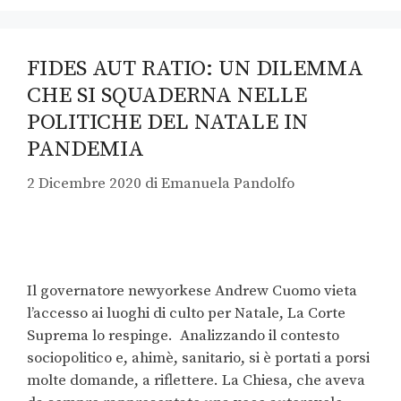
FIDES AUT RATIO: UN DILEMMA
CHE SI SQUADERNA NELLE
POLITICHE DEL NATALE IN
PANDEMIA
2 Dicembre 2020
di
Emanuela Pandolfo
Il governatore newyorkese Andrew Cuomo vieta
l’accesso ai luoghi di culto per Natale, La Corte
Suprema lo respinge. Analizzando il contesto
sociopolitico e, ahimè, sanitario, si è portati a porsi
molte domande, a riflettere. La Chiesa, che aveva