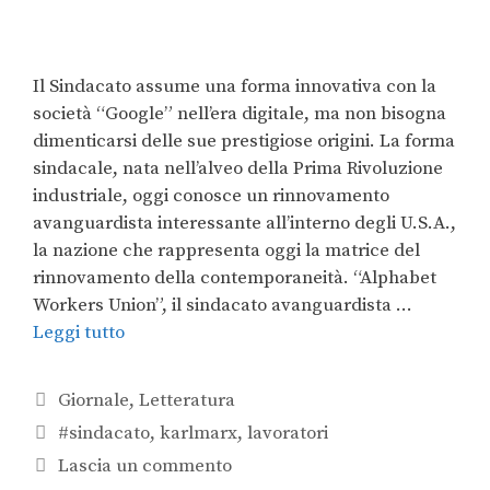
Il Sindacato assume una forma innovativa con la
società “Google” nell’era digitale, ma non bisogna
dimenticarsi delle sue prestigiose origini. La forma
sindacale, nata nell’alveo della Prima Rivoluzione
industriale, oggi conosce un rinnovamento
avanguardista interessante all’interno degli U.S.A.,
la nazione che rappresenta oggi la matrice del
rinnovamento della contemporaneità. “Alphabet
Workers Union”, il sindacato avanguardista …
Leggi tutto
Giornale
,
Letteratura
#sindacato
,
karlmarx
,
lavoratori
Lascia un commento