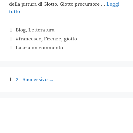
della pittura di Giotto. Giotto precursore …
Leggi
tutto
Blog
,
Letteratura
#francesco
,
Firenze
,
giotto
Lascia un commento
1
2
Successivo
→