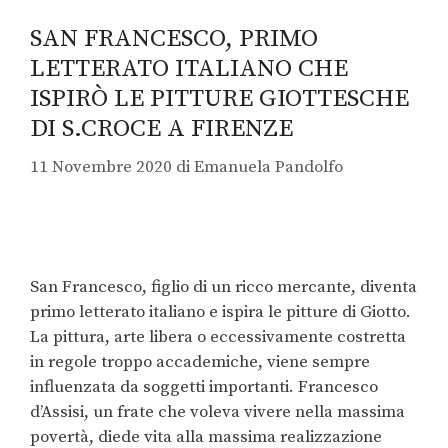
SAN FRANCESCO, PRIMO
LETTERATO ITALIANO CHE
ISPIRÒ LE PITTURE GIOTTESCHE
DI S.CROCE A FIRENZE
11 Novembre 2020
di
Emanuela Pandolfo
San Francesco, figlio di un ricco mercante, diventa
primo letterato italiano e ispira le pitture di Giotto.
La pittura, arte libera o eccessivamente costretta
in regole troppo accademiche, viene sempre
influenzata da soggetti importanti. Francesco
d’Assisi, un frate che voleva vivere nella massima
povertà, diede vita alla massima realizzazione