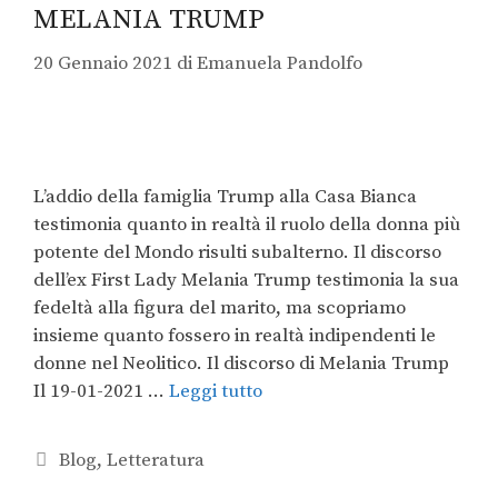
MELANIA TRUMP
20 Gennaio 2021
di
Emanuela Pandolfo
L’addio della famiglia Trump alla Casa Bianca
testimonia quanto in realtà il ruolo della donna più
potente del Mondo risulti subalterno. Il discorso
dell’ex First Lady Melania Trump testimonia la sua
fedeltà alla figura del marito, ma scopriamo
insieme quanto fossero in realtà indipendenti le
donne nel Neolitico. Il discorso di Melania Trump
Il 19-01-2021 …
Leggi tutto
Blog
,
Letteratura