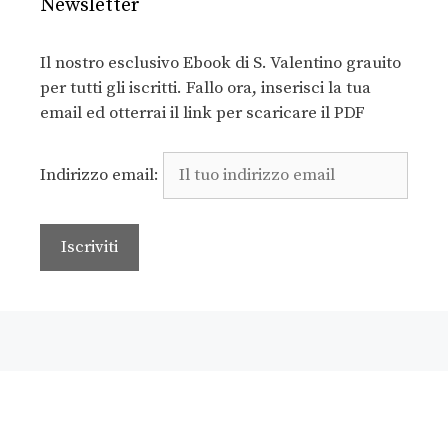
Newsletter
Il nostro esclusivo Ebook di S. Valentino grauito
per tutti gli iscritti. Fallo ora, inserisci la tua
email ed otterrai il link per scaricare il PDF
Indirizzo email: