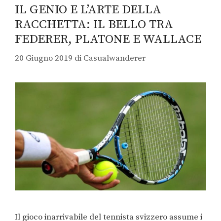
IL GENIO E L’ARTE DELLA
RACCHETTA: IL BELLO TRA
FEDERER, PLATONE E WALLACE
20 Giugno 2019
di
Casualwanderer
Il gioco inarrivabile del tennista svizzero assume i