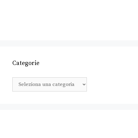
Categorie