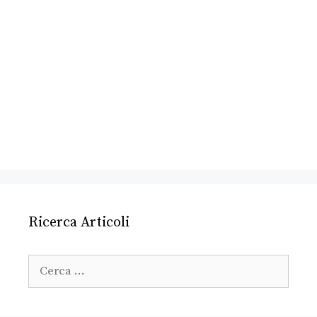
Ricerca Articoli