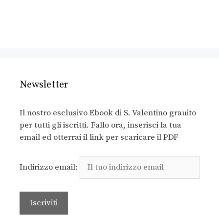
Newsletter
Il nostro esclusivo Ebook di S. Valentino grauito
per tutti gli iscritti. Fallo ora, inserisci la tua
email ed otterrai il link per scaricare il PDF
Indirizzo email: