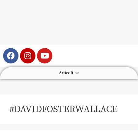
Articoli
#DAVIDFOSTERWALLACE