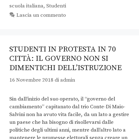
scuola italiana
,
Studenti
Lascia un commento
STUDENTI IN PROTESTA IN 70
CITTÀ: IL GOVERNO NON SI
DIMENTICHI DELL’ISTRUZIONE
16 Novembre 2018
di
admin
Sin dall’inizio del suo operato, il “governo del
cambiamento” capitanato dal trio Conte-Di Maio-
Salvini non ha avuto vita facile, da un lato a gestire
un paese che ha bisogno di risollevarsi dalle
politiche degli ultimi anni, mentre dall’altro lato a
mantenere le promesse elettorali senza creare un