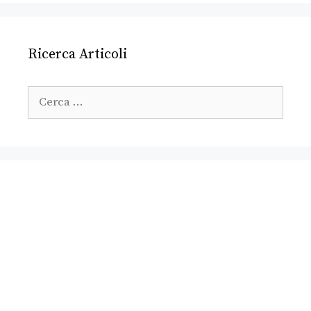
Ricerca Articoli