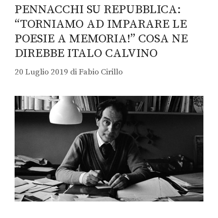
PENNACCHI SU REPUBBLICA:
“TORNIAMO AD IMPARARE LE
POESIE A MEMORIA!” COSA NE
DIREBBE ITALO CALVINO
20 Luglio 2019
di
Fabio Cirillo