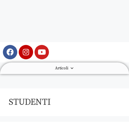
Articoli
STUDENTI