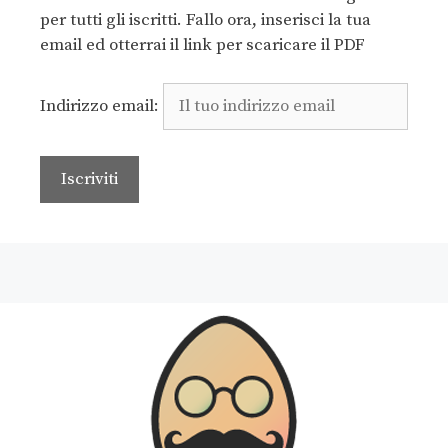
per tutti gli iscritti. Fallo ora, inserisci la tua
email ed otterrai il link per scaricare il PDF
Indirizzo email: