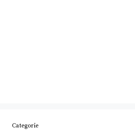
Categorie