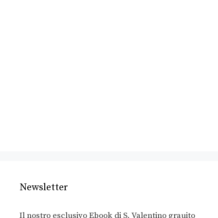
Newsletter
Il nostro esclusivo Ebook di S. Valentino grauito