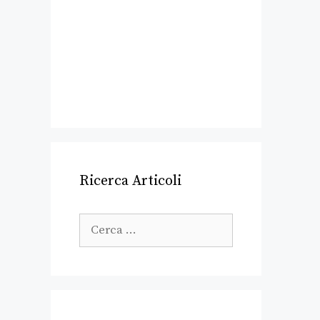
Ricerca Articoli