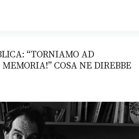
LICA: “TORNIAMO AD
 MEMORIA!” COSA NE DIREBBE