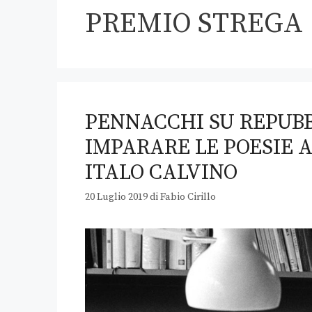
PREMIO STREGA
PENNACCHI SU REPUBB
IMPARARE LE POESIE A
ITALO CALVINO
20 Luglio 2019
di
Fabio Cirillo