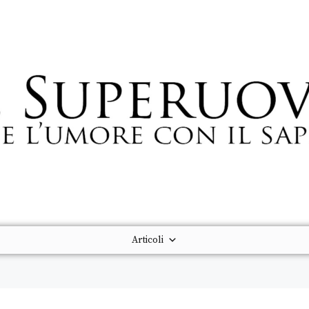
Articoli