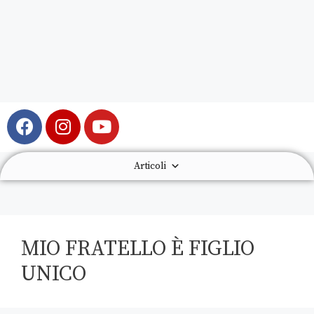
Articoli
MIO FRATELLO È FIGLIO
UNICO