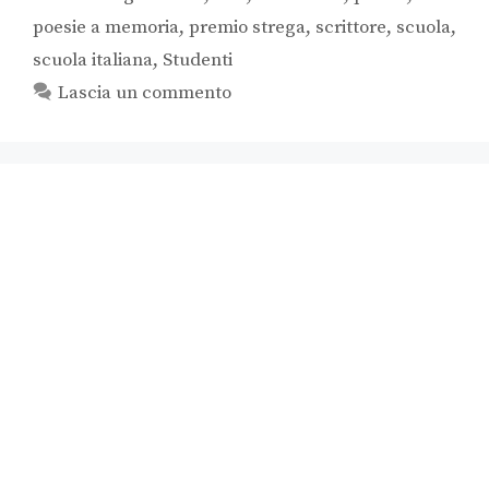
poesie a memoria
,
premio strega
,
scrittore
,
scuola
,
scuola italiana
,
Studenti
Lascia un commento