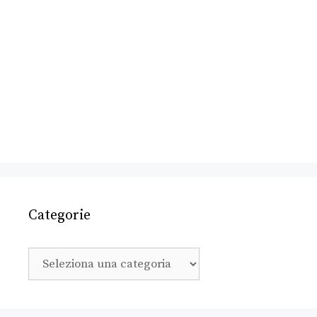
Categorie