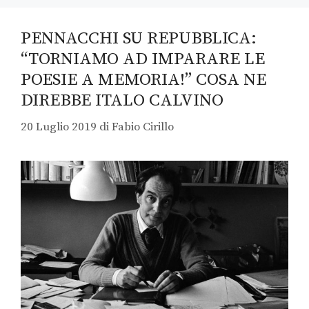
PENNACCHI SU REPUBBLICA:
“TORNIAMO AD IMPARARE LE
POESIE A MEMORIA!” COSA NE
DIREBBE ITALO CALVINO
20 Luglio 2019
di
Fabio Cirillo