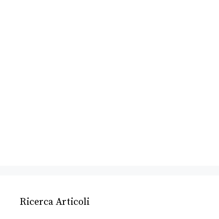
Ricerca Articoli