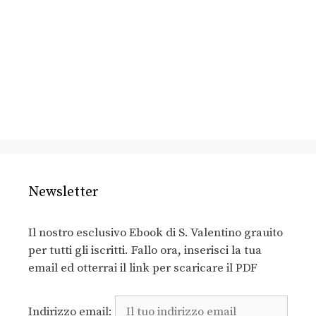
Newsletter
Il nostro esclusivo Ebook di S. Valentino grauito
per tutti gli iscritti. Fallo ora, inserisci la tua
email ed otterrai il link per scaricare il PDF
Indirizzo email: