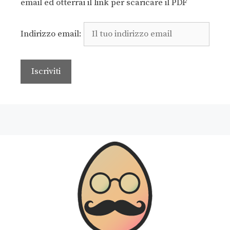
email ed otterrai il link per scaricare il PDF
Indirizzo email: