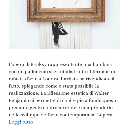
L’opera di Banksy rappresentante una bambina
con un palloncino si è autodistrutta al termine di
un’asta d’arte a Londra. L’artista ha rivendicato il
fatto, spiegando come è stata possibile la
realizzazione. La riflessione estetica di Walter
Benjamin ci permette di capire più a fondo questo
presunto gesto controcorrente e comprenderlo
nello sviluppo dell’arte contemporanea. L’opera …
Leggi tutto