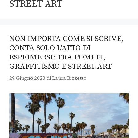
STREET ART
NON IMPORTA COME SI SCRIVE,
CONTA SOLO L’ATTO DI
ESPRIMERSI: TRA POMPEI,
GRAFFITISMO E STREET ART
29 Giugno 2020
di
Laura Rizzetto