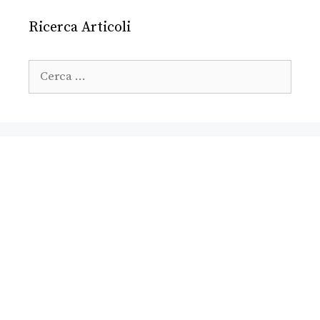
Ricerca Articoli