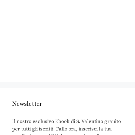
Newsletter
Il nostro esclusivo Ebook di S. Valentino grauito
per tutti gli iscritti. Fallo ora, inserisci la tua