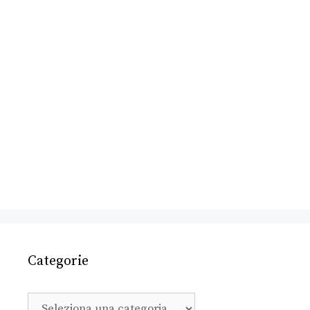
Categorie