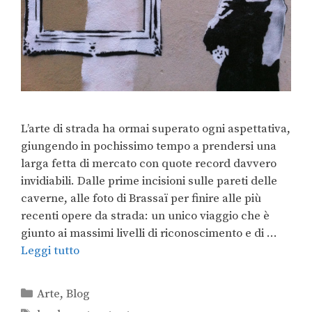
L’arte di strada ha ormai superato ogni aspettativa,
giungendo in pochissimo tempo a prendersi una
larga fetta di mercato con quote record davvero
invidiabili. Dalle prime incisioni sulle pareti delle
caverne, alle foto di Brassaï per finire alle più
recenti opere da strada: un unico viaggio che è
giunto ai massimi livelli di riconoscimento e di …
Leggi tutto
Arte
,
Blog