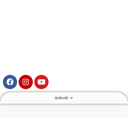
Articoli