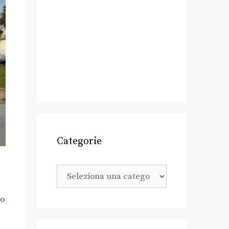
Categorie
mo