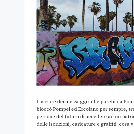
Lasciare dei messaggi sulle pareti: da Pompe
bloccò Pompei ed Ercolano per sempre, tra
persone del futuro di accedere ad un patri
delle iscrizioni, caricature e graffiti: cos