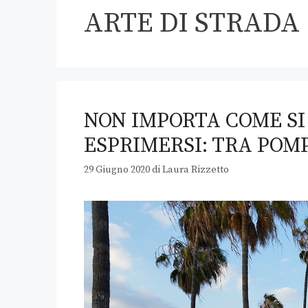
ARTE DI STRADA
NON IMPORTA COME SI 
ESPRIMERSI: TRA POMP
29 Giugno 2020
di
Laura Rizzetto