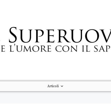
Articoli