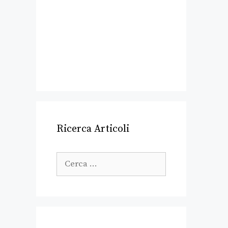
Ricerca Articoli