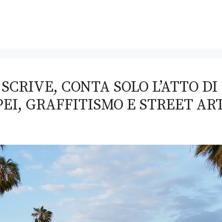
SCRIVE, CONTA SOLO L’ATTO DI
EI, GRAFFITISMO E STREET AR