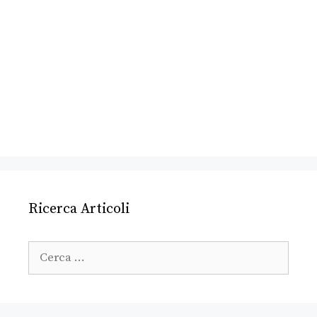
Ricerca Articoli