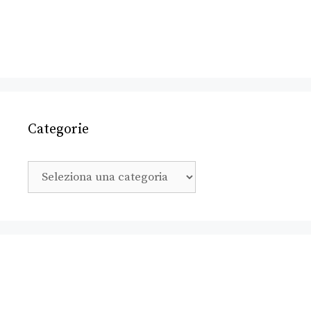
Categorie