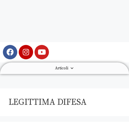
Articoli
LEGITTIMA DIFESA