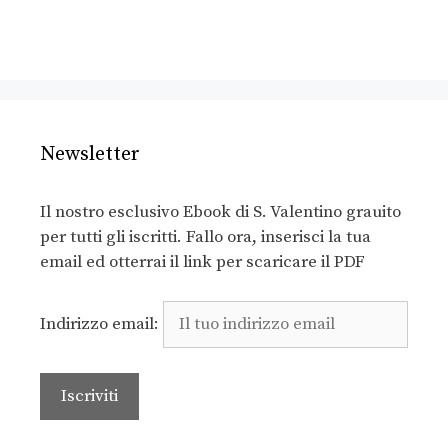
Newsletter
Il nostro esclusivo Ebook di S. Valentino grauito
per tutti gli iscritti. Fallo ora, inserisci la tua
email ed otterrai il link per scaricare il PDF
Indirizzo email: