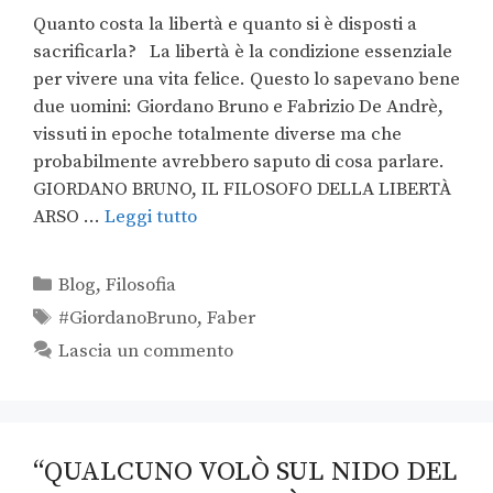
Quanto costa la libertà e quanto si è disposti a
sacrificarla? La libertà è la condizione essenziale
per vivere una vita felice. Questo lo sapevano bene
due uomini: Giordano Bruno e Fabrizio De Andrè,
vissuti in epoche totalmente diverse ma che
probabilmente avrebbero saputo di cosa parlare.
GIORDANO BRUNO, IL FILOSOFO DELLA LIBERTÀ
ARSO …
Leggi tutto
Blog
,
Filosofia
#GiordanoBruno
,
Faber
Lascia un commento
“QUALCUNO VOLÒ SUL NIDO DEL