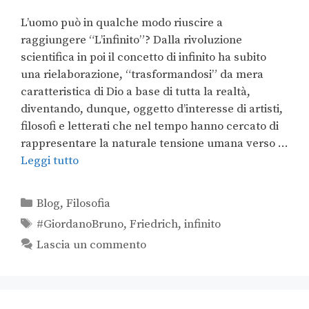
L’uomo può in qualche modo riuscire a
raggiungere “L’infinito”? Dalla rivoluzione
scientifica in poi il concetto di infinito ha subito
una rielaborazione, “trasformandosi” da mera
caratteristica di Dio a base di tutta la realtà,
diventando, dunque, oggetto d’interesse di artisti,
filosofi e letterati che nel tempo hanno cercato di
rappresentare la naturale tensione umana verso …
Leggi tutto
Blog
,
Filosofia
#GiordanoBruno
,
Friedrich
,
infinito
Lascia un commento