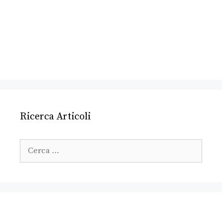
Ricerca Articoli