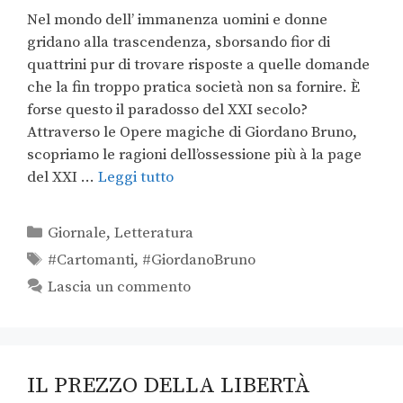
Nel mondo dell’ immanenza uomini e donne
gridano alla trascendenza, sborsando fior di
quattrini pur di trovare risposte a quelle domande
che la fin troppo pratica società non sa fornire. È
forse questo il paradosso del XXI secolo?
Attraverso le Opere magiche di Giordano Bruno,
scopriamo le ragioni dell’ossessione più à la page
del XXI …
Leggi tutto
Giornale
,
Letteratura
#Cartomanti
,
#GiordanoBruno
Lascia un commento
IL PREZZO DELLA LIBERTÀ