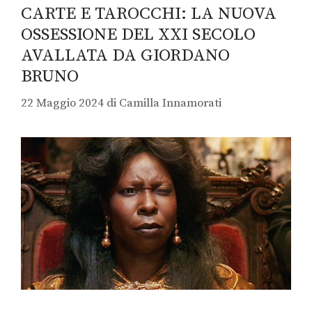
CARTE E TAROCCHI: LA NUOVA
OSSESSIONE DEL XXI SECOLO
AVALLATA DA GIORDANO
BRUNO
22 Maggio 2024
di
Camilla Innamorati