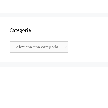
Categorie