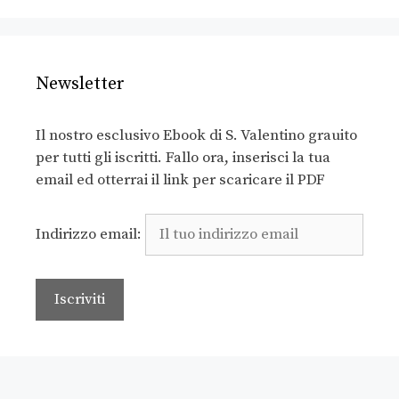
Newsletter
Il nostro esclusivo Ebook di S. Valentino grauito
per tutti gli iscritti. Fallo ora, inserisci la tua
email ed otterrai il link per scaricare il PDF
Indirizzo email: