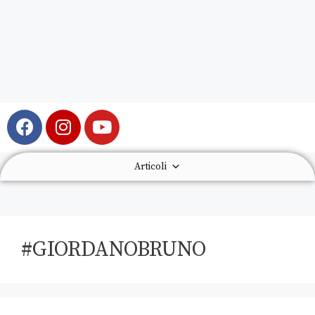
Articoli
#GIORDANOBRUNO