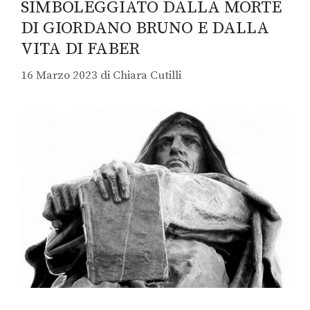
SIMBOLEGGIATO DALLA MORTE
DI GIORDANO BRUNO E DALLA
VITA DI FABER
16 Marzo 2023
di
Chiara Cutilli