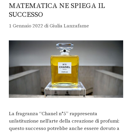
MATEMATICA NE SPIEGA IL
SUCCESSO
1 Gennaio 2022
di
Giulia Lanzafame
La fragranza “Chanel n°5” rappresenta
un’istituzione nell’arte della creazione di profumi:
questo successo potrebbe anche essere dovuto a