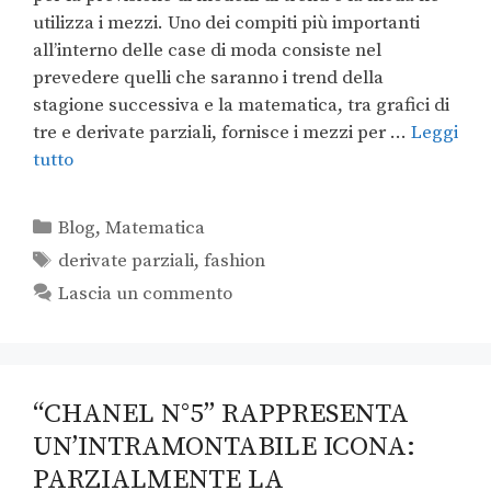
utilizza i mezzi. Uno dei compiti più importanti
all’interno delle case di moda consiste nel
prevedere quelli che saranno i trend della
stagione successiva e la matematica, tra grafici di
tre e derivate parziali, fornisce i mezzi per …
Leggi
tutto
Blog
,
Matematica
derivate parziali
,
fashion
Lascia un commento
“CHANEL N°5” RAPPRESENTA
UN’INTRAMONTABILE ICONA:
PARZIALMENTE LA