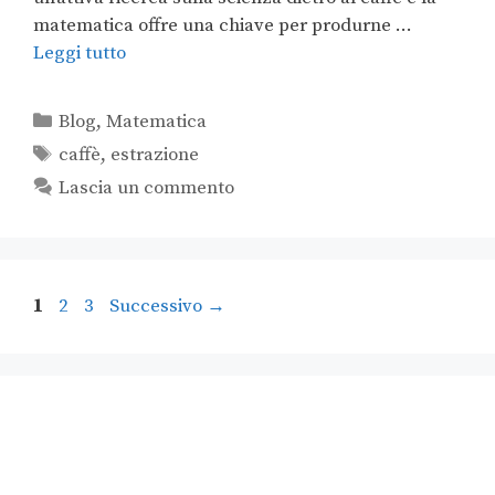
matematica offre una chiave per produrne …
Leggi tutto
Blog
,
Matematica
caffè
,
estrazione
Lascia un commento
1
2
3
Successivo
→