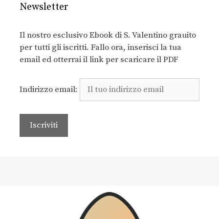
Newsletter
Il nostro esclusivo Ebook di S. Valentino grauito
per tutti gli iscritti. Fallo ora, inserisci la tua
email ed otterrai il link per scaricare il PDF
Indirizzo email: