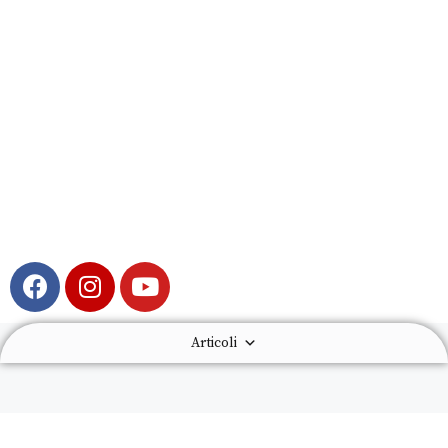
Articoli