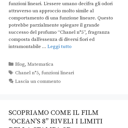
funzioni lineari. L’essere umano decifra gli odori
attraverso un approccio molto simile al
comportamento di una funzione lineare. Questo
potrebbe parzialmente spiegare il grande
successo del profumo “Chanel n°5”, fragranza
composta dall’essenza di diversi fiori ed
intramontabile …
Leggi tutto
Blog
,
Matematica
Chanel n°5
,
funzioni lineari
Lascia un commento
SCOPRIAMO COME IL FILM
“OCEAN’S 8” RIVELI I LIMITI