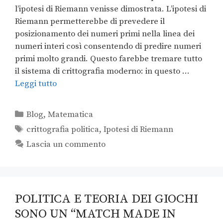
l’ipotesi di Riemann venisse dimostrata. L’ipotesi di
Riemann permetterebbe di prevedere il
posizionamento dei numeri primi nella linea dei
numeri interi così consentendo di predire numeri
primi molto grandi. Questo farebbe tremare tutto
il sistema di crittografia moderno: in questo …
Leggi tutto
Blog
,
Matematica
crittografia politica
,
Ipotesi di Riemann
Lascia un commento
POLITICA E TEORIA DEI GIOCHI
SONO UN “MATCH MADE IN