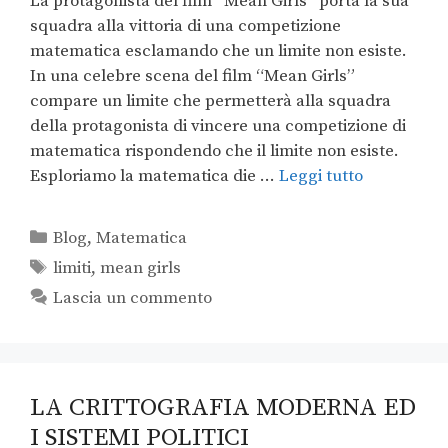
La protagonista del film “Mean Girls” porta la sua
squadra alla vittoria di una competizione
matematica esclamando che un limite non esiste.
In una celebre scena del film “Mean Girls”
compare un limite che permetterà alla squadra
della protagonista di vincere una competizione di
matematica rispondendo che il limite non esiste.
Esploriamo la matematica die …
Leggi tutto
Blog
,
Matematica
limiti
,
mean girls
Lascia un commento
LA CRITTOGRAFIA MODERNA ED
I SISTEMI POLITICI