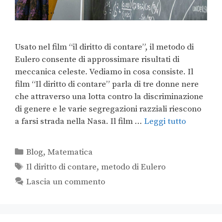
Usato nel film “il diritto di contare”, il metodo di
Eulero consente di approssimare risultati di
meccanica celeste. Vediamo in cosa consiste. Il
film “Il diritto di contare” parla di tre donne nere
che attraverso una lotta contro la discriminazione
di genere e le varie segregazioni razziali riescono
a farsi strada nella Nasa. Il film …
Leggi tutto
Blog
,
Matematica
Il diritto di contare
,
metodo di Eulero
Lascia un commento