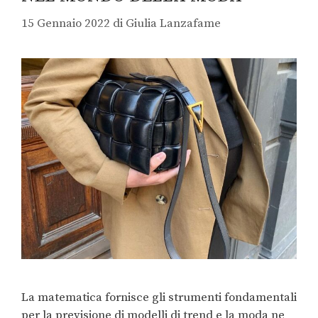
15 Gennaio 2022
di
Giulia Lanzafame
La matematica fornisce gli strumenti fondamentali
per la previsione di modelli di trend e la moda ne