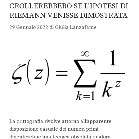
CROLLEREBBERO SE L’IPOTESI DI
RIEMANN VENISSE DIMOSTRATA
29 Gennaio 2022
di
Giulia Lanzafame
La crittografia rivolve attorno all’apparente
disposizione casuale dei numeri primi:
diventerebbe una tecnica obsoleta qualora