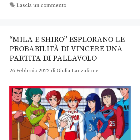
Lascia un commento
“MILA E SHIRO” ESPLORANO LE
PROBABILITÀ DI VINCERE UNA
PARTITA DI PALLAVOLO
26 Febbraio 2022
di
Giulia Lanzafame