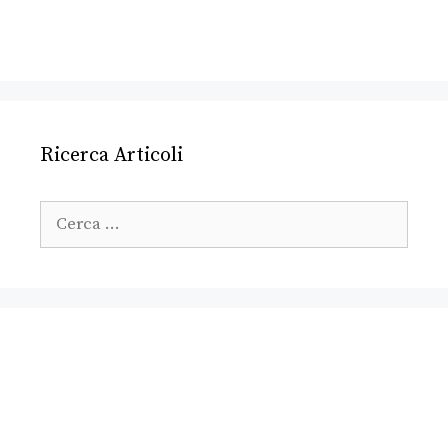
Ricerca Articoli