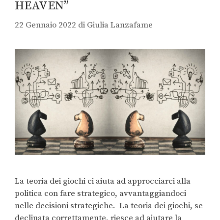
HEAVEN”
22 Gennaio 2022
di
Giulia Lanzafame
La teoria dei giochi ci aiuta ad approcciarci alla
politica con fare strategico, avvantaggiandoci
nelle decisioni strategiche. La teoria dei giochi, se
declinata correttamente, riesce ad aiutare la