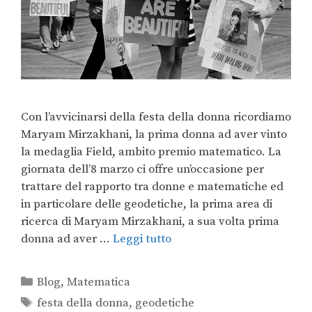
Con l’avvicinarsi della festa della donna ricordiamo
Maryam Mirzakhani, la prima donna ad aver vinto
la medaglia Field, ambito premio matematico. La
giornata dell’8 marzo ci offre un’occasione per
trattare del rapporto tra donne e matematiche ed
in particolare delle geodetiche, la prima area di
ricerca di Maryam Mirzakhani, a sua volta prima
donna ad aver …
Leggi tutto
Blog
,
Matematica
festa della donna
,
geodetiche