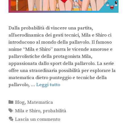
Dalla probabilità di vincere una partita,
all’aerodinamica dei gesti tecnici, Mila e Shiro ci
introducono al mondo della pallavolo. Il famoso
anime “Mila e Shiro” narra le vicende amorose e
pallavolistiche della protagonista Mila,
appassionata dallo sport della pallavolo. La serie
offre una straordinaria possibilità per esplorare la
matematica dietro punteggio e tecniche della
pallavolo, …
Leggi tutto
Blog
,
Matematica
Mila e Shiro
,
probabilità
Lascia un commento