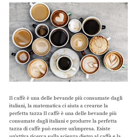
Il caffè è una delle bevande più consumate dagli
italiani, la matematica ci aiuta a crearne la
perfetta tazza Il caffè è una delle bevande più
consumate dagli italiani e produrre la perfetta
tazza di caffè può essere un’impresa. Esiste
un’attiva ricerca sulla scienza dietro al caffè e la