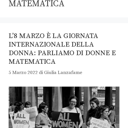
MATEMATICA
L’8 MARZO È LA GIORNATA
INTERNAZIONALE DELLA
DONNA: PARLIAMO DI DONNE E
MATEMATICA
5 Marzo 2022
di
Giulia Lanzafame