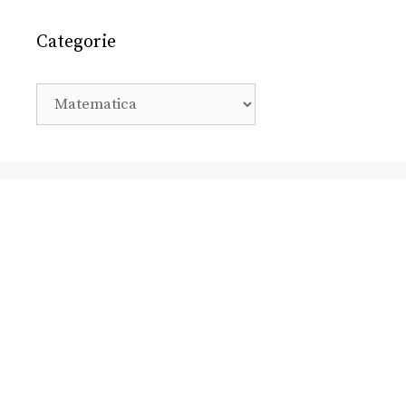
Categorie