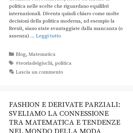
politica nelle scelte che riguardano equilibri
internazionali. Diventa quindi chiaro come molte
decisioni della politica moderna, ad esempio la
Brexit, siano state svantaggiate dalla mancanza (o
assenza) …
Leggi tutto
Blog
,
Matematica
#teoriadeigiochi
,
politica
Lascia un commento
FASHION E DERIVATE PARZIALI:
SVELIAMO LA CONNESSIONE
TRA MATEMATICA E TENDENZE
NEL MONDO DELLA MODA