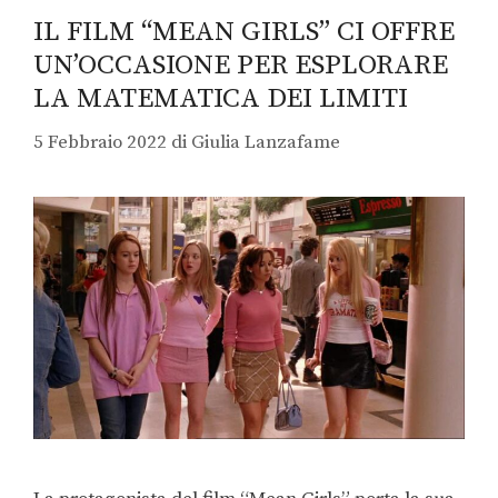
IL FILM “MEAN GIRLS” CI OFFRE
UN’OCCASIONE PER ESPLORARE
LA MATEMATICA DEI LIMITI
5 Febbraio 2022
di
Giulia Lanzafame