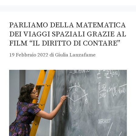
PARLIAMO DELLA MATEMATICA
DEI VIAGGI SPAZIALI GRAZIE AL
FILM “IL DIRITTO DI CONTARE”
19 Febbraio 2022
di
Giulia Lanzafame